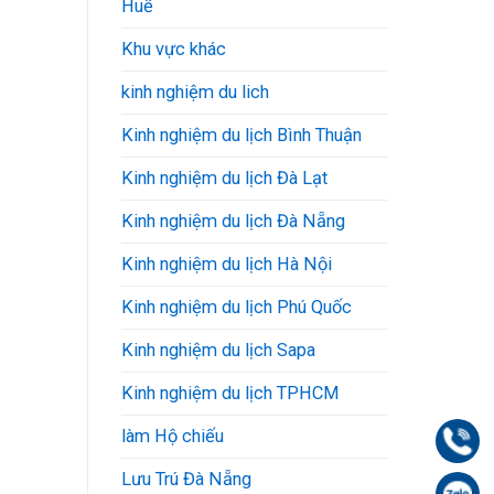
Huế
Khu vực khác
kinh nghiệm du lich
Kinh nghiệm du lịch Bình Thuận
Kinh nghiệm du lịch Đà Lạt
Kinh nghiệm du lịch Đà Nẵng
Kinh nghiệm du lịch Hà Nội
Kinh nghiệm du lịch Phú Quốc
Kinh nghiệm du lịch Sapa
Kinh nghiệm du lịch TPHCM
làm Hộ chiếu
Gọi
Lưu Trú Đà Nẵng
Zal