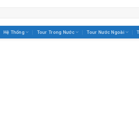
Hệ Thống
Tour Trong Nước
Tour Nước Ngoài