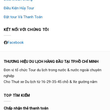
Điều Kiện Hủy Tour
Đặt tour Và Thanh Toán
KẾT NỐI VỚI CHÚNG TÔI
Facebook
THƯƠNG HIỆU DU LỊCH HÀNG ĐẦU TẠI TP.HỒ CHÍ MINH
Đơn vị tổ chức Tour du lịch trong nước & nước ngoài chuyên
nghiệp
Cho Thuê xe Du lịch từ 16-29-35-45 chỗ & Xe giường nằm
TOP TÌM KIẾM
Chấp nhận thẻ thanh toán