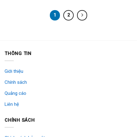
1
2
THÔNG TIN
Giới thiệu
Chính sách
Quảng cáo
Liên hệ
CHÍNH SÁCH