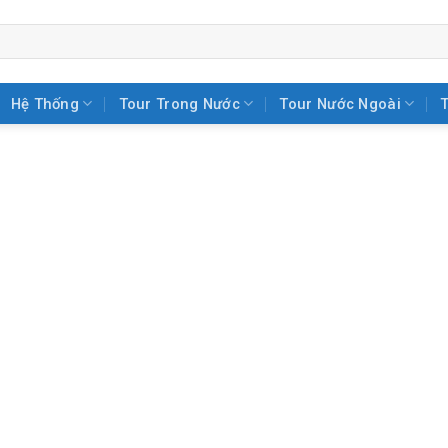
Hệ Thống
Tour Trong Nước
Tour Nước Ngoài