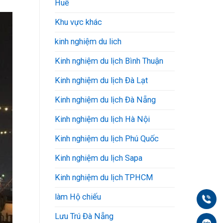
Huế
Khu vực khác
kinh nghiệm du lich
Kinh nghiệm du lịch Bình Thuận
Kinh nghiệm du lịch Đà Lạt
Kinh nghiệm du lịch Đà Nẵng
Kinh nghiệm du lịch Hà Nội
Kinh nghiệm du lịch Phú Quốc
Kinh nghiệm du lịch Sapa
Kinh nghiệm du lịch TPHCM
làm Hộ chiếu
Gọi
Lưu Trú Đà Nẵng
Zal