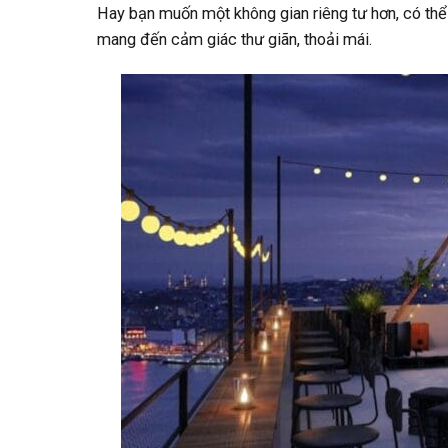
Hay bạn muốn một không gian riêng tư hơn, có thể
mang đến cảm giác thư giãn, thoải mái.