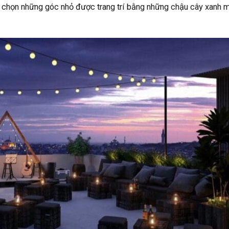
 chọn những góc nhỏ được trang trí bằng những chậu cây xanh m