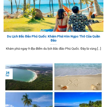
Du Lịch Bắc Đảo Phú Quốc: Khám Phá Hòn Ngọc Thô Của Quần
Đảo
Khám phá ngay 9 địa điểm du lịch Bắc đảo Phú Quốc. Đây là vùng [...]
24
Th7