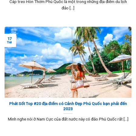
Cáp treo Hòn Thơm Phú Quốc là một trong những địa điểm du lịch
đảo [...]
17
Th8
Phát Sốt Top #20 địa điểm có Cảnh Đẹp Phú Quốc bạn phải đến
2023
Mình nghe nói ở Nam Cực của đất nước này có đảo Phú Quốc rất [...]