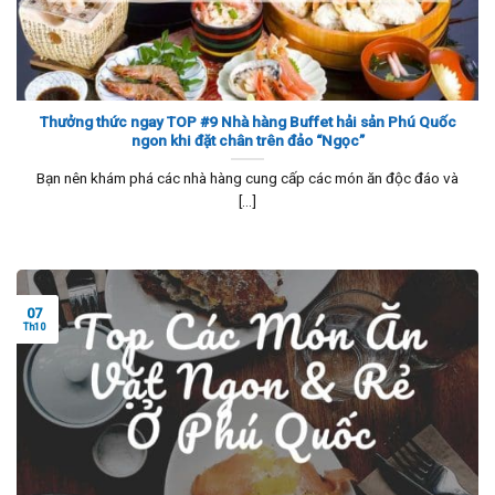
Thưởng thức ngay TOP #9 Nhà hàng Buffet hải sản Phú Quốc
ngon khi đặt chân trên đảo “Ngọc”
Bạn nên khám phá các nhà hàng cung cấp các món ăn độc đáo và
[...]
07
Th10