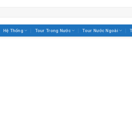
Hệ Thống
Tour Trong Nước
Tour Nước Ngoài