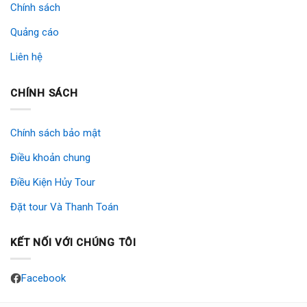
Chính sách
Quảng cáo
Liên hệ
CHÍNH SÁCH
Chính sách bảo mật
Điều khoản chung
Điều Kiện Hủy Tour
Đặt tour Và Thanh Toán
KẾT NỐI VỚI CHÚNG TÔI
Facebook