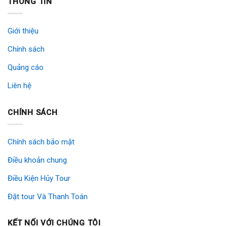
THÔNG TIN
Giới thiệu
Chính sách
Quảng cáo
Liên hệ
CHÍNH SÁCH
Chính sách bảo mật
Điều khoản chung
Điều Kiện Hủy Tour
Đặt tour Và Thanh Toán
KẾT NỐI VỚI CHÚNG TÔI