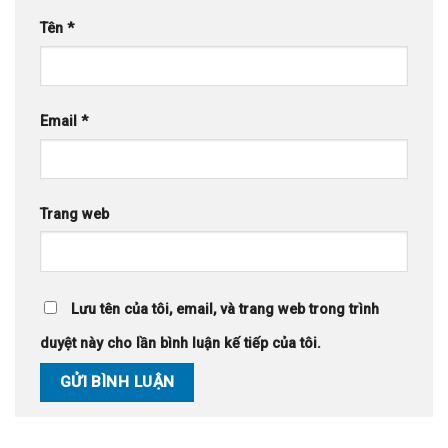
Tên
*
Email
*
Trang web
Lưu tên của tôi, email, và trang web trong trình
duyệt này cho lần bình luận kế tiếp của tôi.