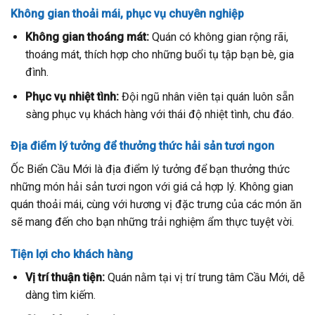
Không gian thoải mái, phục vụ chuyên nghiệp
Không gian thoáng mát:
Quán có không gian rộng rãi,
thoáng mát, thích hợp cho những buổi tụ tập bạn bè, gia
đình.
Phục vụ nhiệt tình:
Đội ngũ nhân viên tại quán luôn sẵn
sàng phục vụ khách hàng với thái độ nhiệt tình, chu đáo.
Địa điểm lý tưởng để thưởng thức hải sản tươi ngon
Ốc Biển Cầu Mới là địa điểm lý tưởng để bạn thưởng thức
những món hải sản tươi ngon với giá cả hợp lý. Không gian
quán thoải mái, cùng với hương vị đặc trưng của các món ăn
sẽ mang đến cho bạn những trải nghiệm ẩm thực tuyệt vời.
Tiện lợi cho khách hàng
Vị trí thuận tiện:
Quán nằm tại vị trí trung tâm Cầu Mới, dễ
dàng tìm kiếm.