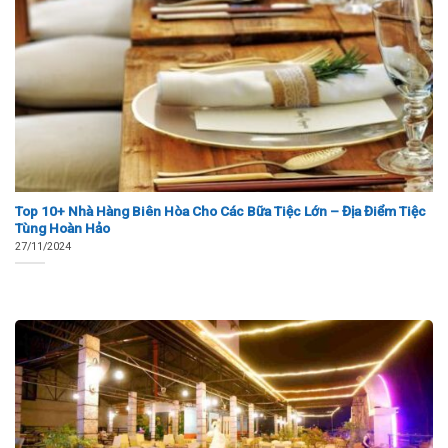
Top 10+ Nhà Hàng Biên Hòa Cho Các Bữa Tiệc Lớn – Địa Điểm Tiệc
Tùng Hoàn Hảo
27/11/2024