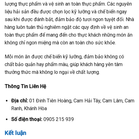
lượng thực phẩm và vệ sinh an toàn thực phẩm. Các nguyên
liệu hải sản đều được chọn lọc kỹ lưỡng và chế biến ngay
sau khi được đánh bắt, đảm bảo độ tươi ngon tuyệt đối. Nhà
hàng luôn tuân thủ nghiêm ngặt các quy định về vệ sinh an
toàn thực phẩm để mang đến cho thực khách những món ăn
không chỉ ngon miệng mà còn an toàn cho sức khỏe.
Mỗi món ăn được chế biến kỹ lưỡng, đảm bảo không có
chất bảo quản hay phẩm màu, giúp khách hàng yên tâm
thưởng thức mà không lo ngại về chất lượng.
Thông Tin Liên Hệ
Địa chỉ:
01 Đinh Tiên Hoàng, Cam Hải Tây, Cam Lâm, Cam
Ranh, Khánh Hòa
Số điện thoại:
0905 215 939
Kết luận