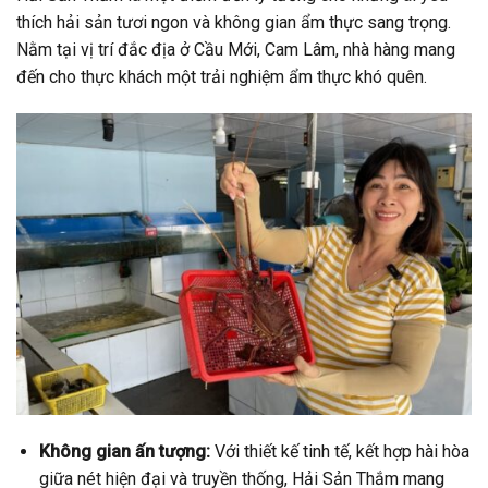
thích hải sản tươi ngon và không gian ẩm thực sang trọng.
Nằm tại vị trí đắc địa ở Cầu Mới, Cam Lâm, nhà hàng mang
đến cho thực khách một trải nghiệm ẩm thực khó quên.
Không gian ấn tượng:
Với thiết kế tinh tế, kết hợp hài hòa
giữa nét hiện đại và truyền thống, Hải Sản Thắm mang