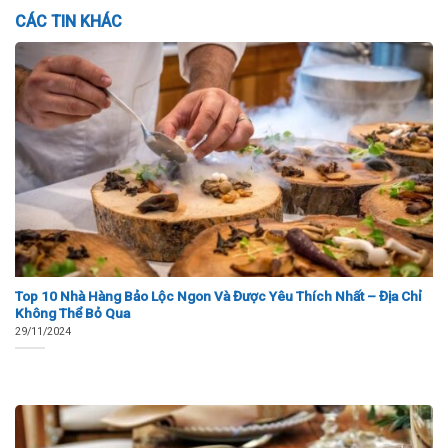
CÁC TIN KHÁC
Top 10 Nhà Hàng Bảo Lộc Ngon Và Được Yêu Thích Nhất – Địa Chỉ
Không Thể Bỏ Qua
29/11/2024