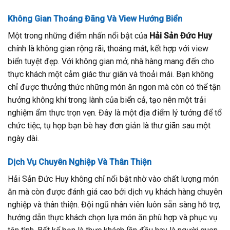
Không Gian Thoáng Đãng Và View Hướng Biển
Một trong những điểm nhấn nổi bật của
Hải Sản Đức Huy
chính là không gian rộng rãi, thoáng mát, kết hợp với view
biển tuyệt đẹp. Với không gian mở, nhà hàng mang đến cho
thực khách một cảm giác thư giãn và thoải mái. Bạn không
chỉ được thưởng thức những món ăn ngon mà còn có thể tận
hưởng không khí trong lành của biển cả, tạo nên một trải
nghiệm ẩm thực trọn vẹn. Đây là một địa điểm lý tưởng để tổ
chức tiệc, tụ họp bạn bè hay đơn giản là thư giãn sau một
ngày dài.
Dịch Vụ Chuyên Nghiệp Và Thân Thiện
Hải Sản Đức Huy không chỉ nổi bật nhờ vào chất lượng món
ăn mà còn được đánh giá cao bởi dịch vụ khách hàng chuyên
nghiệp và thân thiện. Đội ngũ nhân viên luôn sẵn sàng hỗ trợ,
hướng dẫn thực khách chọn lựa món ăn phù hợp và phục vụ