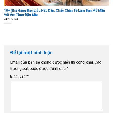
10+ Nhà Hàng Bạc Liêu Hấp Dẫn: Chắc Chắn Sẽ Làm Bạn Mê Mẩn
Với Ẩm Thực Đặc Sắc
24/11/2024
Để lại một bình luận
Email của bạn sẽ không được hiển thị công khai.
Các
trường bắt buộc được đánh dấu
*
Bình luận
*