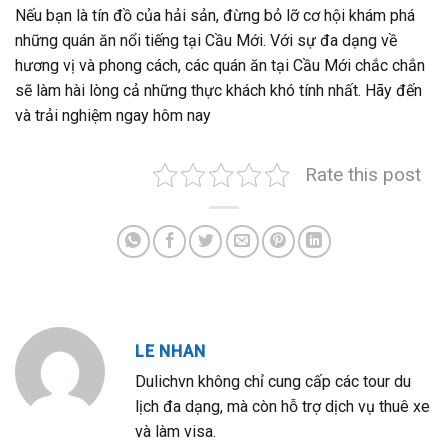
Nếu bạn là tín đồ của hải sản, đừng bỏ lỡ cơ hội khám phá
những quán ăn nổi tiếng tại Cầu Mới. Với sự đa dạng về
hương vị và phong cách, các quán ăn tại Cầu Mới chắc chắn
sẽ làm hài lòng cả những thực khách khó tính nhất. Hãy đến
và trải nghiệm ngay hôm nay
Rate this post
LE NHAN
Dulichvn không chỉ cung cấp các tour du
lịch đa dạng, mà còn hỗ trợ dịch vụ thuê xe
và làm visa.