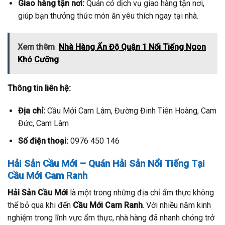
Giao hàng tận nơi:
Quán có dịch vụ giao hàng tận nơi,
giúp bạn thưởng thức món ăn yêu thích ngay tại nhà.
Xem thêm
Nhà Hàng Ấn Độ Quận 1 Nổi Tiếng Ngon
Khó Cưỡng
Thông tin liên hệ:
Địa chỉ:
Cầu Mới Cam Lâm, Đường Đinh Tiên Hoàng, Cam
Đức, Cam Lâm
Số điện thoại:
0976 450 146
Hải Sản Cầu Mới – Quán Hải Sản Nổi Tiếng Tại
Cầu Mới Cam Ranh
Hải Sản Cầu Mới
là một trong những địa chỉ ẩm thực không
thể bỏ qua khi đến
Cầu Mới Cam Ranh
. Với nhiều năm kinh
nghiệm trong lĩnh vực ẩm thực, nhà hàng đã nhanh chóng trở