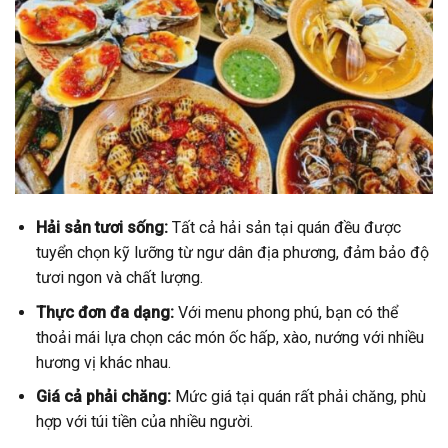
Hải sản tươi sống:
Tất cả hải sản tại quán đều được
tuyển chọn kỹ lưỡng từ ngư dân địa phương, đảm bảo độ
tươi ngon và chất lượng.
Thực đơn đa dạng:
Với menu phong phú, bạn có thể
thoải mái lựa chọn các món ốc hấp, xào, nướng với nhiều
hương vị khác nhau.
Giá cả phải chăng:
Mức giá tại quán rất phải chăng, phù
hợp với túi tiền của nhiều người.