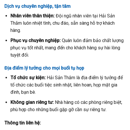
Dịch vụ chuyên nghiệp, tận tâm
Nhân viên thân thiện:
Đội ngũ nhân viên tại Hải Sản
Thắm luôn nhiệt tình, chu đáo, sẵn sàng hỗ trợ khách
hàng.
Phục vụ chuyên nghiệp:
Quán luôn đảm bảo chất lượng
phục vụ tốt nhất, mang đến cho khách hàng sự hài lòng
tuyệt đối.
Địa điểm lý tưởng cho mọi buổi tụ họp
Tổ chức sự kiện:
Hải Sản Thắm là địa điểm lý tưởng để
tổ chức các buổi tiệc sinh nhật, liên hoan, họp mặt gia
đình, bạn bè.
Không gian riêng tư:
Nhà hàng có các phòng riêng biệt,
phù hợp cho những buổi gặp gỡ cần sự riêng tư.
Thông tin liên hệ: