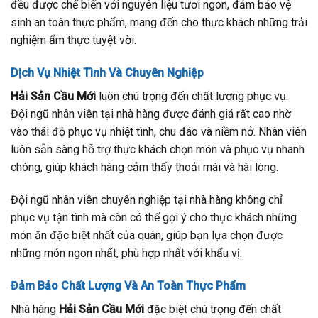
đều được chế biến với nguyên liệu tươi ngon, đảm bảo vệ
sinh an toàn thực phẩm, mang đến cho thực khách những trải
nghiệm ẩm thực tuyệt vời.
Dịch Vụ Nhiệt Tình Và Chuyên Nghiệp
Hải Sản Cầu Mới
luôn chú trọng đến chất lượng phục vụ.
Đội ngũ nhân viên tại nhà hàng được đánh giá rất cao nhờ
vào thái độ phục vụ nhiệt tình, chu đáo và niềm nở. Nhân viên
luôn sẵn sàng hỗ trợ thực khách chọn món và phục vụ nhanh
chóng, giúp khách hàng cảm thấy thoải mái và hài lòng.
Đội ngũ nhân viên chuyên nghiệp tại nhà hàng không chỉ
phục vụ tận tình mà còn có thể gợi ý cho thực khách những
món ăn đặc biệt nhất của quán, giúp bạn lựa chọn được
những món ngon nhất, phù hợp nhất với khẩu vị.
Đảm Bảo Chất Lượng Và An Toàn Thực Phẩm
Nhà hàng
Hải Sản Cầu Mới
đặc biệt chú trọng đến chất