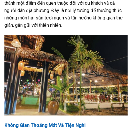
thành một điểm đến quen thuộc đối với du khách và cả
người dân địa phương. Đây là nơi lý tưởng để thưởng thức
những món hải sản tươi ngon và tận hưởng không gian thư
giãn, gần gũi với thiên nhiên.
Không Gian Thoáng Mát Và Tiện Nghi