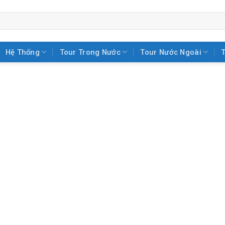
Hệ Thống
Tour Trong Nước
Tour Nước Ngoài