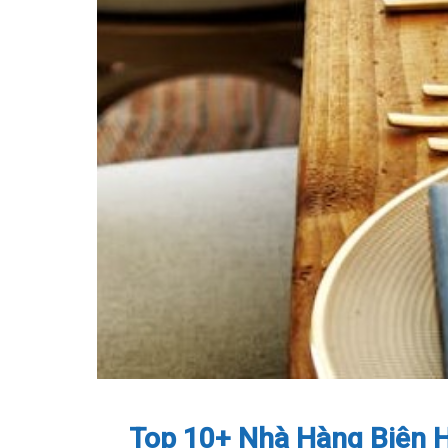
Top 10+ Nhà Hàng Biên H