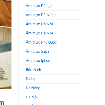
Ẩm thực Đà Lạt
Ẩm thực Đà Nẵng
Ẩm thực Hà Nội
Ẩm thực Hà Nội
Ẩm thực Phú Quốc
Ẩm thực Sapa
Ẩm thực tphcm
Bắc Ninh
Đà Lạt
Đà Nẵng
Hà Nội
ểm