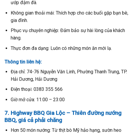
ướp đậm đà.
Không gian thoải mái: Thích hợp cho các buổi gặp bạn bè,
gia đình.
Phục vụ chuyên nghiệp: Đảm bảo sự hài lòng của khách
hàng.
Thực đơn đa dạng: Luôn có những món ăn mới lạ.
Thông tin liên hệ:
Địa chỉ: 74-76 Nguyễn Văn Linh, Phường Thanh Trung, TP.
Hải Dương, Hải Dương
Điện thoại: 0383 355 566
Giờ mở cửa: 11:00 – 23:00
7. Highway BBQ Gia Lộc – Thiên đường nướng
BBQ, giá cả phải chăng
Hơn 50 món nướng: Từ thịt bò Mỹ hảo hạng, sườn heo