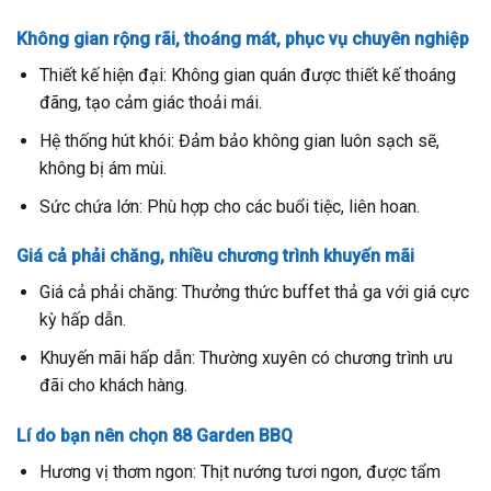
Không gian rộng rãi, thoáng mát, phục vụ chuyên nghiệp
Thiết kế hiện đại: Không gian quán được thiết kế thoáng
đãng, tạo cảm giác thoải mái.
Hệ thống hút khói: Đảm bảo không gian luôn sạch sẽ,
không bị ám mùi.
Sức chứa lớn: Phù hợp cho các buổi tiệc, liên hoan.
Giá cả phải chăng, nhiều chương trình khuyến mãi
Giá cả phải chăng: Thưởng thức buffet thả ga với giá cực
kỳ hấp dẫn.
Khuyến mãi hấp dẫn: Thường xuyên có chương trình ưu
đãi cho khách hàng.
Lí do bạn nên chọn 88 Garden BBQ
Hương vị thơm ngon: Thịt nướng tươi ngon, được tẩm