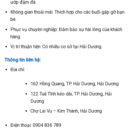
ướp đậm đà.
Không gian thoải mái: Thích hợp cho các buổi gặp gỡ bạn
bè.
Phục vụ chuyên nghiệp: Đảm bảo sự hài lòng của khách
hàng.
Vị trí thuận tiện: Có nhiều cơ sở tại Hải Dương.
Thông tin liên hệ:
Địa chỉ:
162 Hồng Quang, TP. Hải Dương, Hải Dương
122 Tuệ Tĩnh kéo dài, TP. Hải Dương, Hải
Dương
Chợ Lai Vu – Kim Thành, Hải Dương
Điện thoại: 0904 836 789