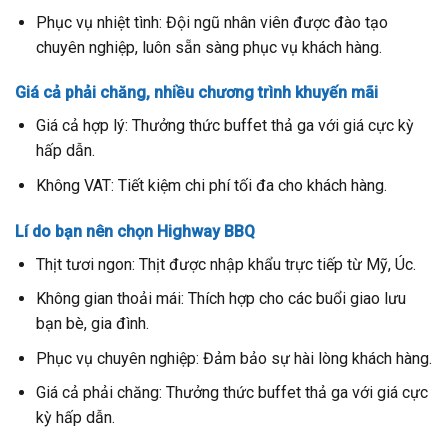
Phục vụ nhiệt tình: Đội ngũ nhân viên được đào tạo
chuyên nghiệp, luôn sẵn sàng phục vụ khách hàng.
Giá cả phải chăng, nhiều chương trình khuyến mãi
Giá cả hợp lý: Thưởng thức buffet thả ga với giá cực kỳ
hấp dẫn.
Không VAT: Tiết kiệm chi phí tối đa cho khách hàng.
Lí do bạn nên chọn Highway BBQ
Thịt tươi ngon: Thịt được nhập khẩu trực tiếp từ Mỹ, Úc.
Không gian thoải mái: Thích hợp cho các buổi giao lưu
bạn bè, gia đình.
Phục vụ chuyên nghiệp: Đảm bảo sự hài lòng khách hàng.
Giá cả phải chăng: Thưởng thức buffet thả ga với giá cực
kỳ hấp dẫn.