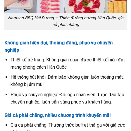
Namsan BBQ Hải Dương – Thiên đường nướng Hàn Quốc, giá
cả phải chăng
Không gian hiện đại, thoáng đãng, phục vụ chuyên
nghiệp
Thiết kế trẻ trung: Không gian quán được thiết kế hiện đại,
mang phong cách Hàn Quốc.
Hệ thống hút khói: Đảm bảo không gian luôn thoáng mát,
không bị ám mùi.
Phục vụ chuyên nghiệp: Đội ngũ nhân viên được đào tạo
chuyên nghiệp, luôn sẵn sàng phục vụ khách hàng.
Giá cả phải chăng, nhiều chương trình khuyến mãi
Giá cả phải chăng: Thưởng thức buffet thả ga với giá cực