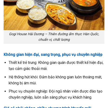
Gogi House Hải Dương – Thiên đường ẩm thực Hàn Quốc,
chuẩn vị, chất lượng
Không gian hiện đại, sang trọng, phục vụ chuyên nghiệp
Thiết kế trẻ trung: Không gian quán được thiết kế hiện đại,
tạo cảm giác thoải mái.
Hệ thống hút khói: Đảm bảo không gian luôn thoáng mát,
không bị ám mùi.
Phục vụ chuyên nghiệp: Đội ngũ nhân viên được đào tạo
chuyên nghiệp, luôn sẵn sàng phục vụ khách hàng.