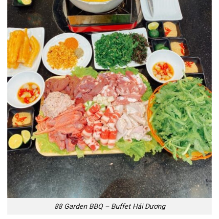
88 Garden BBQ – Buffet Hải Dương