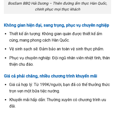
BosSam BBQ Hải Dương – Thiên đường ẩm thực Hàn Quốc,
chinh phục mọi thực khách
Không gian hiện đại, sang trọng, phục vụ chuyên nghiệp
Thiết kế ấn tượng: Không gian quán được thiết kế ấm
cúng, mang phong cách Hàn Quốc.
Vệ sinh sạch sẽ: Đảm bảo an toàn vệ sinh thực phẩm.
Phục vụ chuyên nghiệp: Đội ngũ nhân viên nhiệt tình, thân
thiện chu đáo.
Giá cả phải chăng, nhiều chương trình khuyến mãi
Giá cả hợp lý: Từ 199K/người, bạn đã có thể thưởng thức
trọn vẹn một bữa tiệc nướng.
Khuyến mãi hấp dẫn: Thường xuyên có chương trình ưu
đãi.