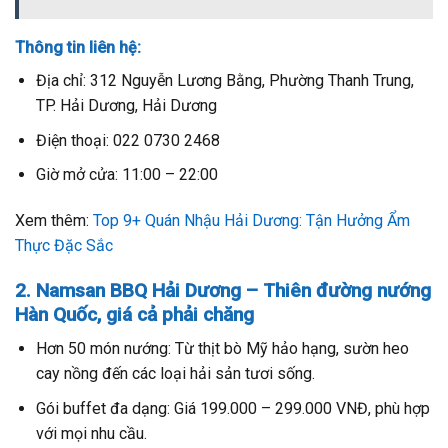
Thông tin liên hệ:
Địa chỉ: 312 Nguyễn Lương Bằng, Phường Thanh Trung,
TP. Hải Dương, Hải Dương
Điện thoại: 022 0730 2468
Giờ mở cửa: 11:00 – 22:00
Xem thêm:
Top 9+ Quán Nhậu Hải Dương: Tận Hưởng Ẩm
Thực Đặc Sắc
2. Namsan BBQ Hải Dương – Thiên đường nướng
Hàn Quốc, giá cả phải chăng
Hơn 50 món nướng: Từ thịt bò Mỹ hảo hạng, sườn heo
cay nồng đến các loại hải sản tươi sống.
Gói buffet đa dạng: Giá 199.000 – 299.000 VNĐ, phù hợp
với mọi nhu cầu.