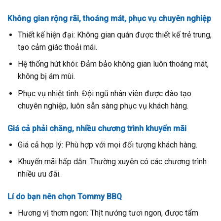
Không gian rộng rãi, thoáng mát, phục vụ chuyên nghiệp
Thiết kế hiện đại: Không gian quán được thiết kế trẻ trung,
tạo cảm giác thoải mái.
Hệ thống hút khói: Đảm bảo không gian luôn thoáng mát,
không bị ám mùi.
Phục vụ nhiệt tình: Đội ngũ nhân viên được đào tạo
chuyên nghiệp, luôn sẵn sàng phục vụ khách hàng.
Giá cả phải chăng, nhiều chương trình khuyến mãi
Giá cả hợp lý: Phù hợp với mọi đối tượng khách hàng.
Khuyến mãi hấp dẫn: Thường xuyên có các chương trình
nhiều ưu đãi.
Lí do bạn nên chọn Tommy BBQ
Hương vị thơm ngon: Thịt nướng tươi ngon, được tẩm