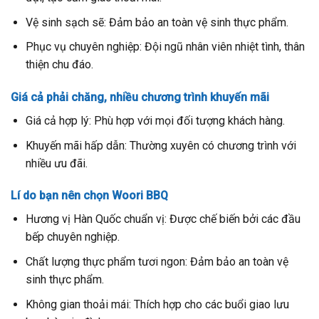
Vệ sinh sạch sẽ: Đảm bảo an toàn vệ sinh thực phẩm.
Phục vụ chuyên nghiệp: Đội ngũ nhân viên nhiệt tình, thân
thiện chu đáo.
Giá cả phải chăng, nhiều chương trình khuyến mãi
Giá cả hợp lý: Phù hợp với mọi đối tượng khách hàng.
Khuyến mãi hấp dẫn: Thường xuyên có chương trình với
nhiều ưu đãi.
Lí do bạn nên chọn Woori BBQ
Hương vị Hàn Quốc chuẩn vị: Được chế biến bởi các đầu
bếp chuyên nghiệp.
Chất lượng thực phẩm tươi ngon: Đảm bảo an toàn vệ
sinh thực phẩm.
Không gian thoải mái: Thích hợp cho các buổi giao lưu