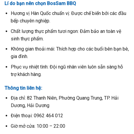
Lí do bạn nên chọn BosSam BBQ
Hương vị Hàn Quốc chuẩn vị: Được chế biến bởi các đầu
bếp chuyên nghiệp.
Chất lượng thực phẩm tươi ngon: Đảm bảo an toàn vệ
sinh thực phẩm.
Không gian thoải mái: Thích hợp cho các buổi bên bạn bè,
gia đình.
Phục vụ nhiệt tình: Đội ngũ nhân viên luôn sẵn sàng hỗ
trợ khách hàng.
Thông tin liên hệ:
Địa chỉ: 82 Thanh Niên, Phường Quang Trung, TP. Hải
Dương, Hải Dương
Điện thoại: 0962 464 012
Giờ mở cửa: 10:00 – 22:00