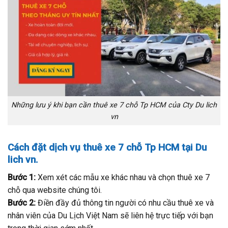
Những lưu ý khi bạn cần thuê xe 7 chỗ Tp HCM của Cty Du lich
vn
Cách đặt dịch vụ thuê xe 7 chỗ Tp HCM tại Du
lich vn.
Bước 1:
Xem xét các mẫu xe khác nhau và chọn thuê xe 7
chỗ qua website chúng tôi.
Bước 2:
Điền đầy đủ thông tin người có nhu cầu thuê xe và
nhân viên của Du Lịch Việt Nam sẽ liên hệ trực tiếp với bạn