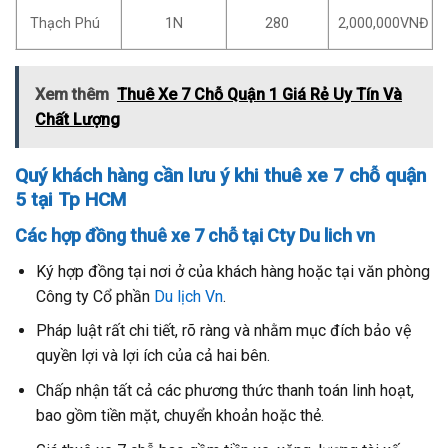
Thạch Phú
1N
280
2,000,000VNĐ
Xem thêm
Thuê Xe 7 Chỗ Quận 1 Giá Rẻ Uy Tín Và
Chất Lượng
Quý khách hàng cần lưu ý khi thuê xe 7 chỗ quận
5 tại Tp HCM
Các hợp đồng thuê xe 7 chỗ tại Cty Du lich vn
Ký hợp đồng tại nơi ở của khách hàng hoặc tại văn phòng
Công ty Cổ phần
Du lịch Vn
.
Pháp luật rất chi tiết, rõ ràng và nhằm mục đích bảo vệ
quyền lợi và lợi ích của cả hai bên.
Chấp nhận tất cả các phương thức thanh toán linh hoạt,
bao gồm tiền mặt, chuyển khoản hoặc thẻ.