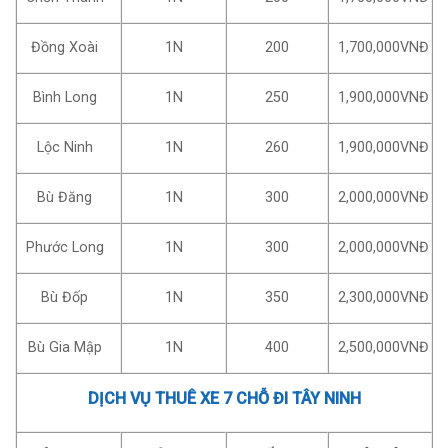
Đồng Xoài
1N
200
1,700,000VNĐ
Bình Long
1N
250
1,900,000VNĐ
Lộc Ninh
1N
260
1,900,000VNĐ
Bù Đăng
1N
300
2,000,000VNĐ
Phước Long
1N
300
2,000,000VNĐ
Bù Đốp
1N
350
2,300,000VNĐ
Bù Gia Mập
1N
400
2,500,000VNĐ
DỊCH VỤ THUÊ XE 7 CHỖ ĐI TÂY NINH