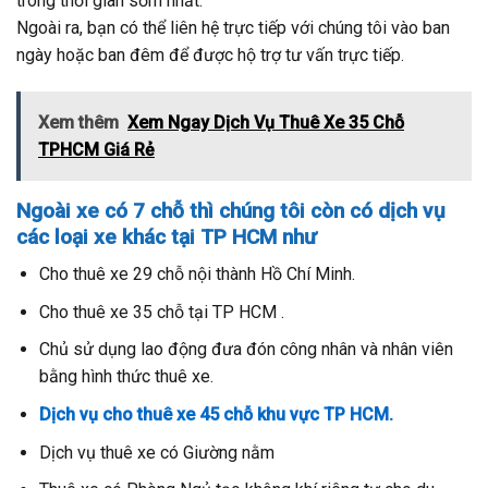
trong thời gian sớm nhất.
Ngoài ra, bạn có thể liên hệ trực tiếp với chúng tôi vào ban
ngày hoặc ban đêm để được hộ trợ tư vấn trực tiếp.
Xem thêm
Xem Ngay Dịch Vụ Thuê Xe 35 Chỗ
TPHCM Giá Rẻ
Ngoài xe có 7 chỗ thì chúng tôi còn có dịch vụ
các loại xe khác tại TP HCM như
Cho thuê xe 29 chỗ nội thành Hồ Chí Minh.
Cho thuê xe 35 chỗ tại TP HCM .
Chủ sử dụng lao động đưa đón công nhân và nhân viên
bằng hình thức thuê xe.
Dịch vụ cho thuê xe 45 chỗ khu vực TP HCM.
Dịch vụ thuê xe có Giường nằm