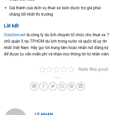
Giá thành của dịch vụ thuê xe luôn được trợ giá phải
chăng tốt nhất thị trường.
Lời kết
Dulichvn.net
là công ty du lịch chuyên tổ chức cho thuê xe 7
chỗ quận 5 tại TP.HCM du lịch trong nước và quốc tế uy tín
nhất Việt Nam. Hãy gọi tới trung tâm hoặc nhấn nút đăng ký
để được tư vấn miễn phí và nhận mọi thông tin từ nhân viên.
Rate this post
LE NHAN