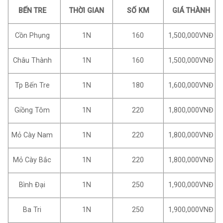
BẾN TRE
THỜI GIAN
SỐ KM
GIÁ THÀNH
Cồn Phụng
1N
160
1,500,000VNĐ
Châu Thành
1N
160
1,500,000VNĐ
Tp Bến Tre
1N
180
1,600,000VNĐ
Giồng Tôm
1N
220
1,800,000VNĐ
Mỏ Cày Nam
1N
220
1,800,000VNĐ
Mỏ Cày Bắc
1N
220
1,800,000VNĐ
Bình Đại
1N
250
1,900,000VNĐ
Ba Tri
1N
250
1,900,000VNĐ