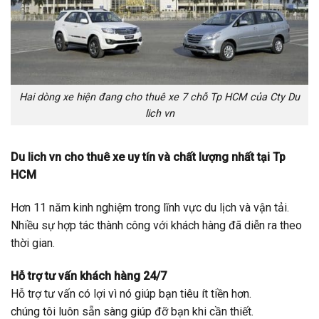
Hai dòng xe hiện đang cho thuê xe 7 chỗ Tp HCM của Cty Du
lich vn
Du lich vn cho thuê xe uy tín và chất lượng nhất tại Tp
HCM
Hơn 11 năm kinh nghiệm trong lĩnh vực du lịch và vận tải.
Nhiều sự hợp tác thành công với khách hàng đã diễn ra theo
thời gian.
Hỗ trợ tư vấn khách hàng 24/7
Hỗ trợ tư vấn có lợi vì nó giúp bạn tiêu ít tiền hơn.
chúng tôi luôn sẵn sàng giúp đỡ bạn khi cần thiết.