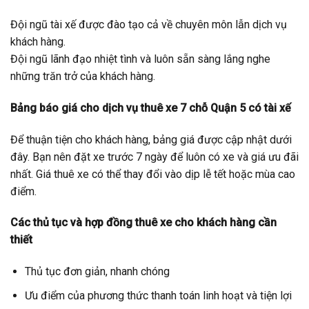
Đội ngũ tài xế được đào tạo cả về chuyên môn lẫn dịch vụ
khách hàng.
Đội ngũ lãnh đạo nhiệt tình và luôn sẵn sàng lắng nghe
những trăn trở của khách hàng.
Bảng báo giá cho dịch vụ
thuê xe 7 chỗ Quận 5
có tài xế
Để thuận tiện cho khách hàng, bảng giá được cập nhật dưới
đây. Bạn nên đặt xe trước 7 ngày để luôn có xe và giá ưu đãi
nhất. Giá thuê xe có thể thay đổi vào dịp lễ tết hoặc mùa cao
điểm.
Các thủ tục và hợp đồng thuê xe cho khách hàng cần
thiết
Thủ tục đơn giản, nhanh chóng
Ưu điểm của phương thức thanh toán linh hoạt và tiện lợi