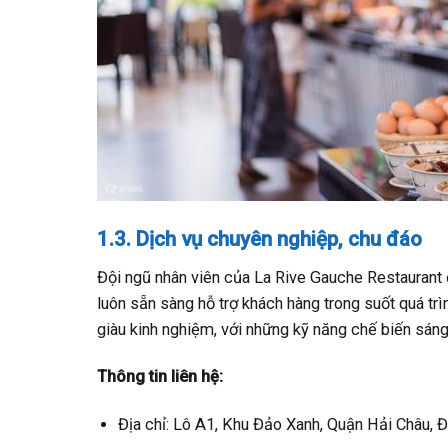
1.3. Dịch vụ chuyên nghiệp, chu đáo
Đội ngũ nhân viên của La Rive Gauche Restaurant 
luôn sẵn sàng hỗ trợ khách hàng trong suốt quá tr
giàu kinh nghiệm, với những kỹ năng chế biến sán
Thông tin liên hệ:
Địa chỉ: Lô A1, Khu Đảo Xanh, Quận Hải Châu,