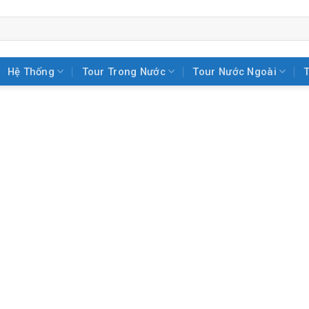
Hệ Thống
Tour Trong Nước
Tour Nước Ngoài