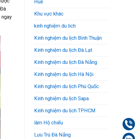
 được
Huế
 Đà
Khu vực khác
h ngay
kinh nghiệm du lich
Kinh nghiệm du lịch Bình Thuận
Kinh nghiệm du lịch Đà Lạt
Kinh nghiệm du lịch Đà Nẵng
Kinh nghiệm du lịch Hà Nội
Kinh nghiệm du lịch Phú Quốc
Kinh nghiệm du lịch Sapa
Kinh nghiệm du lịch TPHCM
làm Hộ chiếu
Gọi
Lưu Trú Đà Nẵng
Zal