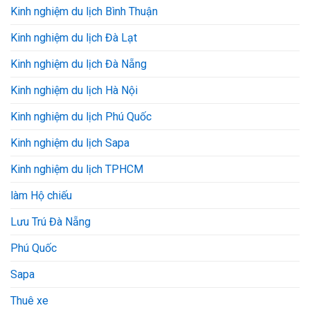
Kinh nghiệm du lịch Bình Thuận
Kinh nghiệm du lịch Đà Lạt
Kinh nghiệm du lịch Đà Nẵng
Kinh nghiệm du lịch Hà Nội
Kinh nghiệm du lịch Phú Quốc
Kinh nghiệm du lịch Sapa
Kinh nghiệm du lịch TPHCM
làm Hộ chiếu
Lưu Trú Đà Nẵng
Phú Quốc
Sapa
Thuê xe