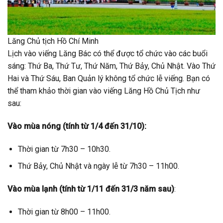
Lăng Chủ tịch Hồ Chí Minh
Lịch vào viếng Lăng Bác có thể được tổ chức vào các buổi
sáng: Thứ Ba, Thứ Tư, Thứ Năm, Thứ Bảy, Chủ Nhật. Vào Thứ
Hai và Thứ Sáu, Ban Quản lý không tổ chức lễ viếng. Bạn có
thể tham khảo thời gian vào viếng Lăng Hồ Chủ Tịch như
sau:
Vào mùa nóng (tính từ 1/4 đến 31/10):
Thời gian từ 7h30 – 10h30.
Thứ Bảy, Chủ Nhật và ngày lễ từ 7h30 – 11h00.
Vào mùa lạnh (tính từ 1/11 đến 31/3 năm sau)
:
Thời gian từ 8h00 – 11h00.