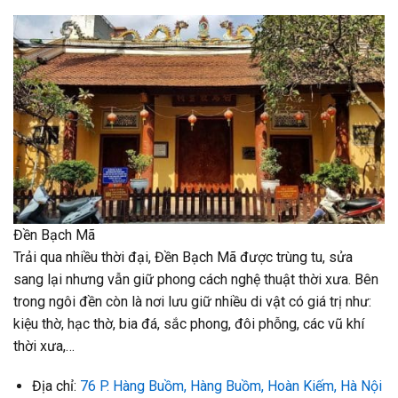
Đền Bạch Mã
Trải qua nhiều thời đại, Đền Bạch Mã được trùng tu, sửa
sang lại nhưng vẫn giữ phong cách nghệ thuật thời xưa. Bên
trong ngôi đền còn là nơi lưu giữ nhiều di vật có giá trị như:
kiệu thờ, hạc thờ, bia đá, sắc phong, đôi phỗng, các vũ khí
thời xưa,…
Địa chỉ:
76 P. Hàng Buồm, Hàng Buồm, Hoàn Kiếm, Hà Nội