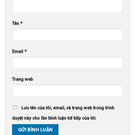
Tên
*
Email
*
Trang web
Lưu tên của tôi, email, và trang web trong trình
duyệt này cho lần bình luận kế tiếp của tôi.