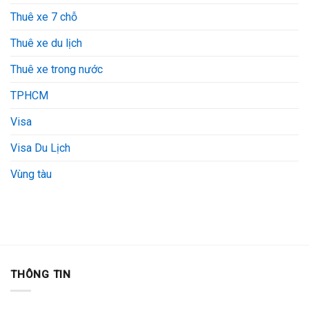
Thuê xe 7 chỗ
Thuê xe du lịch
Thuê xe trong nước
TPHCM
Visa
Visa Du Lịch
Vùng tàu
THÔNG TIN