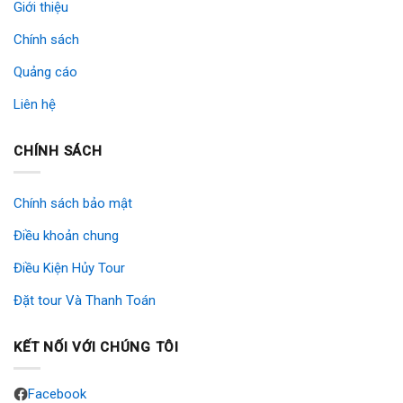
Giới thiệu
Chính sách
Quảng cáo
Liên hệ
CHÍNH SÁCH
Chính sách bảo mật
Điều khoản chung
Điều Kiện Hủy Tour
Đặt tour Và Thanh Toán
KẾT NỐI VỚI CHÚNG TÔI
Facebook