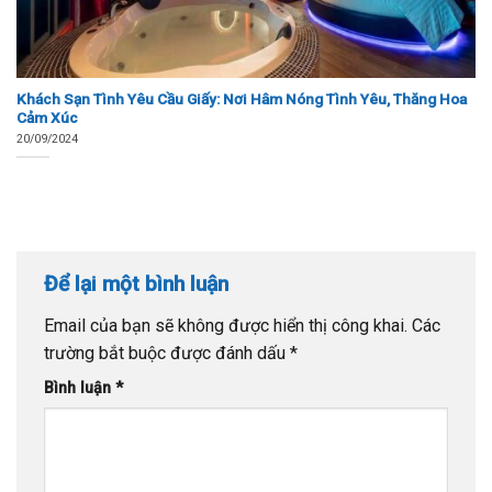
Khách Sạn Tình Yêu Cầu Giấy: Nơi Hâm Nóng Tình Yêu, Thăng Hoa
Cảm Xúc
20/09/2024
Để lại một bình luận
Email của bạn sẽ không được hiển thị công khai.
Các
trường bắt buộc được đánh dấu
*
Bình luận
*