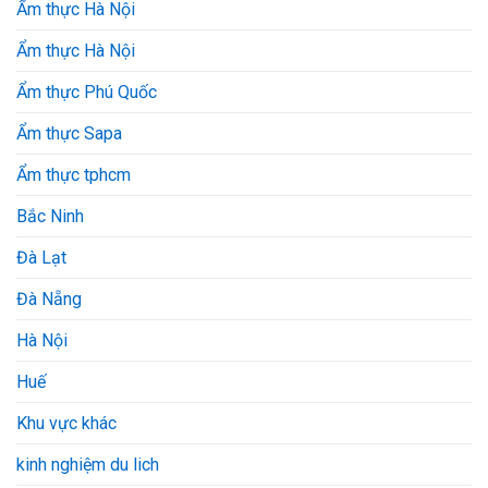
Ẩm thực Hà Nội
Ẩm thực Hà Nội
Ẩm thực Phú Quốc
Ẩm thực Sapa
Ẩm thực tphcm
Bắc Ninh
Đà Lạt
Đà Nẵng
Hà Nội
Huế
Khu vực khác
kinh nghiệm du lich