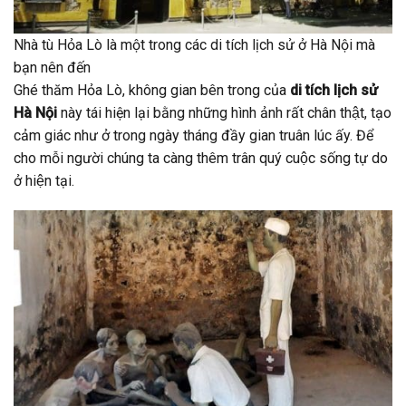
Nhà tù Hỏa Lò là một trong các di tích lịch sử ở Hà Nội mà
bạn nên đến
Ghé thăm Hỏa Lò, không gian bên trong của
di tích lịch sử
Hà Nội
này tái hiện lại bằng những hình ảnh rất chân thật, tạo
cảm giác như ở trong ngày tháng đầy gian truân lúc ấy. Để
cho mỗi người chúng ta càng thêm trân quý cuộc sống tự do
ở hiện tại.