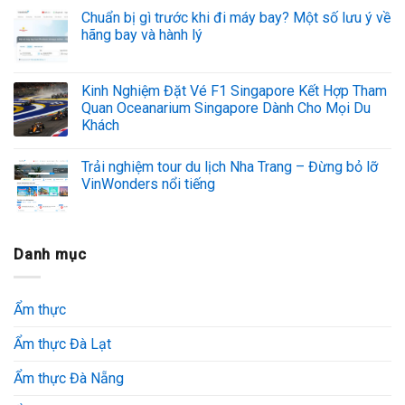
Chuẩn bị gì trước khi đi máy bay? Một số lưu ý về
hãng bay và hành lý
Kinh Nghiệm Đặt Vé F1 Singapore Kết Hợp Tham
Quan Oceanarium Singapore Dành Cho Mọi Du
Khách
Trải nghiệm tour du lịch Nha Trang – Đừng bỏ lỡ
VinWonders nổi tiếng
Danh mục
Ẩm thực
Ẩm thực Đà Lạt
Ẩm thực Đà Nẵng