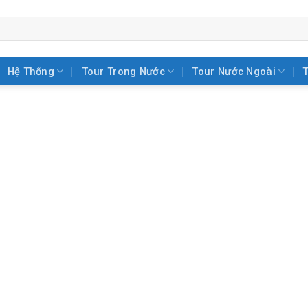
Hệ Thống
Tour Trong Nước
Tour Nước Ngoài