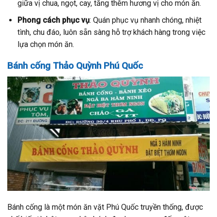
giữa vị chua, ngọt, cay, tăng thêm hương vị cho món ăn.
Phong cách phục vụ
: Quán phục vụ nhanh chóng, nhiệt
tình, chu đáo, luôn sẵn sàng hỗ trợ khách hàng trong việc
lựa chọn món ăn.
Bánh cống Thảo Quỳnh Phú Quốc
Bánh cống là một món ăn vặt Phú Quốc truyền thống, được