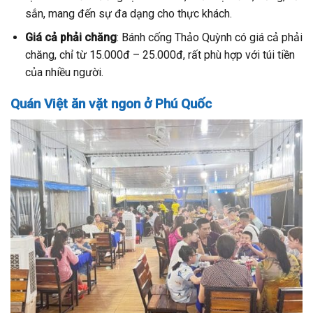
sắn, mang đến sự đa dạng cho thực khách.
Giá cả phải chăng
: Bánh cống Thảo Quỳnh có giá cả phải
chăng, chỉ từ 15.000đ – 25.000đ, rất phù hợp với túi tiền
của nhiều người.
Quán Việt ăn vặt ngon ở Phú Quốc