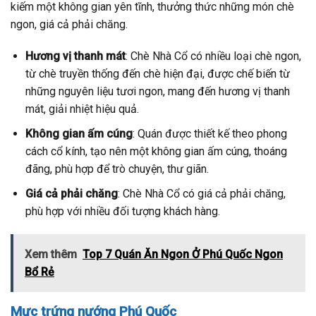
kiếm một không gian yên tĩnh, thưởng thức những món chè
ngon, giá cả phải chăng.
Hương vị thanh mát
: Chè Nhà Cổ có nhiều loại chè ngon,
từ chè truyền thống đến chè hiện đại, được chế biến từ
những nguyên liệu tươi ngon, mang đến hương vị thanh
mát, giải nhiệt hiệu quả.
Không gian ấm cúng
: Quán được thiết kế theo phong
cách cổ kính, tạo nên một không gian ấm cúng, thoáng
đãng, phù hợp để trò chuyện, thư giãn.
Giá cả phải chăng
: Chè Nhà Cổ có giá cả phải chăng,
phù hợp với nhiều đối tượng khách hàng.
Xem thêm
Top 7 Quán Ăn Ngon Ở Phú Quốc Ngon
Bổ Rẻ
Mực trứng nướng Phú Quốc