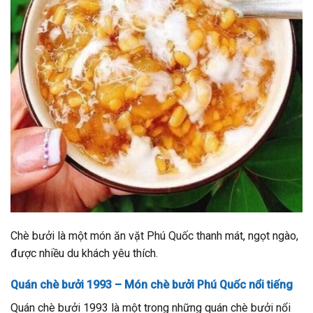
Chè bưởi là một món ăn vặt Phú Quốc thanh mát, ngọt ngào,
được nhiều du khách yêu thích.
Quán chè bưởi 1993 – Món chè bưởi Phú Quốc nổi tiếng
Quán chè bưởi 1993 là một trong những quán chè bưởi nổi