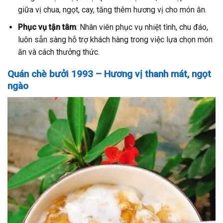
giữa vị chua, ngọt, cay, tăng thêm hương vị cho món ăn.
Phục vụ tận tâm
: Nhân viên phục vụ nhiệt tình, chu đáo,
luôn sẵn sàng hỗ trợ khách hàng trong việc lựa chọn món
ăn và cách thưởng thức.
Quán chè bưởi 1993 – Hương vị thanh mát, ngọt
ngào