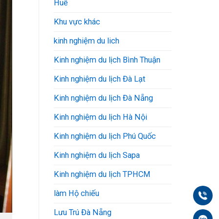
Huế
Khu vực khác
kinh nghiệm du lich
Kinh nghiệm du lịch Bình Thuận
Kinh nghiệm du lịch Đà Lạt
Kinh nghiệm du lịch Đà Nẵng
Kinh nghiệm du lịch Hà Nội
Kinh nghiệm du lịch Phú Quốc
Kinh nghiệm du lịch Sapa
Kinh nghiệm du lịch TPHCM
làm Hộ chiếu
Gọi
Lưu Trú Đà Nẵng
Zal