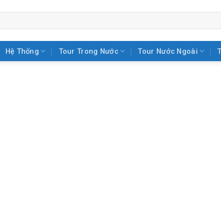
Hệ Thống
Tour Trong Nước
Tour Nước Ngoài