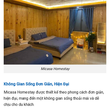
Micasa Homestay
Không Gian Sống Đơn Giản, Hiện Đại
Micasa Homestay được thiết kế theo phong cách đơn giản,
hiện đại, mang đến một không gian sống thoải mái và dễ
chịu cho du khách.