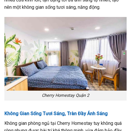
nên một không gian sống tươi sáng, năng động.
Cherry Homestay Quận 2
Không Gian Sống Tươi Sáng, Tràn Đầy Ánh Sáng
Không gian phòng ngủ tại Cherry Homestay tuy không quá
rộng nhưng được bài trí khá thông minh, vừa đảm bảo đầy