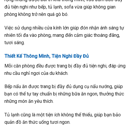
đủ tiện nghi như bếp, tủ lạnh, sofa vừa giúp không gian
phòng không trở nên quá gò bó.
Việc sử dụng nhiều cửa kính lớn giúp đón nhận ánh sáng tự
nhiên tối đa vào phòng, mang đến cảm giác thoáng đãng,
tươi sáng.
Thiết Kế Thông Minh, Tiện Nghi Đầy Đủ
Mỗi căn phòng đều được trang bị đầy đủ tiện nghi, đáp ứng
nhu cầu nghỉ ngơi của du khách.
Bếp nấu ăn được trang bị đầy đủ dụng cụ nấu nướng, giúp
bạn có thể tự tay chuẩn bị những bữa ăn ngon, thưởng thức
những món ăn yêu thích.
Tủ lạnh cũng là một tiện ích không thể thiếu, giúp bạn bảo
quản đồ ăn thức uống tươi ngon.