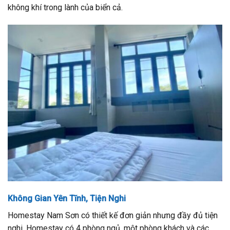
không khí trong lành của biển cả.
Không Gian Yên Tĩnh, Tiện Nghi
Homestay Nam Sơn có thiết kế đơn giản nhưng đầy đủ tiện
nghi. Homestay có 4 phòng ngủ, một phòng khách và các