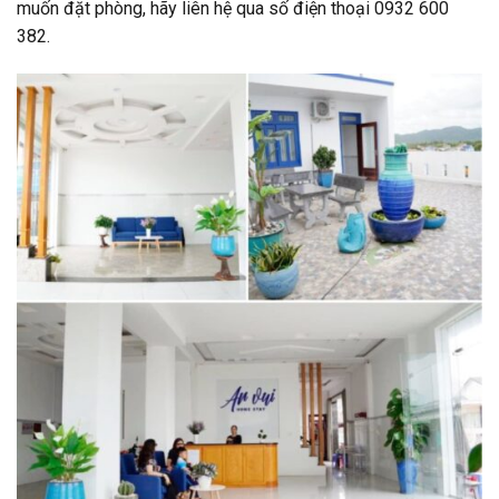
muốn đặt phòng, hãy liên hệ qua số điện thoại 0932 600
382.