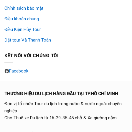
Chính sách bảo mật
Điều khoản chung
Điều Kiện Hủy Tour
Đặt tour Và Thanh Toán
KẾT NỐI VỚI CHÚNG TÔI
Facebook
THƯƠNG HIỆU DU LỊCH HÀNG ĐẦU TẠI TP.HỒ CHÍ MINH
Đơn vị tổ chức Tour du lịch trong nước & nước ngoài chuyên
nghiệp
Cho Thuê xe Du lịch từ 16-29-35-45 chỗ & Xe giường nằm