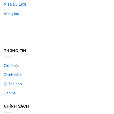
Visa Du Lịch
Vùng tàu
THÔNG TIN
Giới thiệu
Chính sách
Quảng cáo
Liên hệ
CHÍNH SÁCH