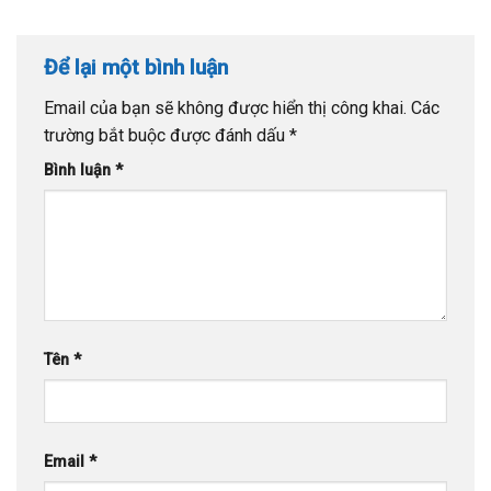
Để lại một bình luận
Email của bạn sẽ không được hiển thị công khai.
Các
trường bắt buộc được đánh dấu
*
Bình luận
*
Tên
*
Email
*