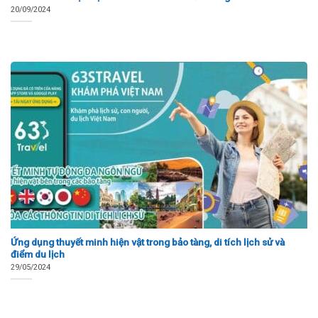
20/09/2024
Ứng dụng thuyết minh hiện vật trong bảo tàng, di tích lịch sử và
điểm du lịch
29/05/2024