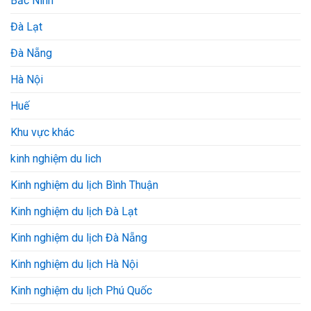
Bắc Ninh
Đà Lạt
Đà Nẵng
Hà Nội
Huế
Khu vực khác
kinh nghiệm du lich
Kinh nghiệm du lịch Bình Thuận
Kinh nghiệm du lịch Đà Lạt
Kinh nghiệm du lịch Đà Nẵng
Kinh nghiệm du lịch Hà Nội
Kinh nghiệm du lịch Phú Quốc