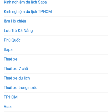
Kinh nghiệm du lịch Sapa
Kinh nghiệm du lịch TPHCM
làm Hộ chiếu
Lưu Trú Đà Nẵng
Phú Quốc
Sapa
Thuê xe
Thuê xe 7 chỗ
Thuê xe du lịch
Thuê xe trong nước
TPHCM
Visa