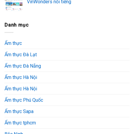
VinWonders nổi tiếng
Danh mục
Ẩm thực
Ẩm thực Đà Lạt
Ẩm thực Đà Nẵng
Ẩm thực Hà Nội
Ẩm thực Hà Nội
Ẩm thực Phú Quốc
Ẩm thực Sapa
Ẩm thực tphcm