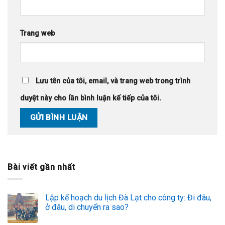
Trang web
Lưu tên của tôi, email, và trang web trong trình
duyệt này cho lần bình luận kế tiếp của tôi.
Bài viết gần nhất
Lập kế hoạch du lịch Đà Lạt cho công ty: Đi đâu,
ở đâu, di chuyển ra sao?