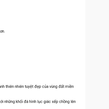
ơn.
nh thiên nhiên tuyệt đẹp của vùng đất miền
ới những khối đá hình lục giác xếp chồng lên