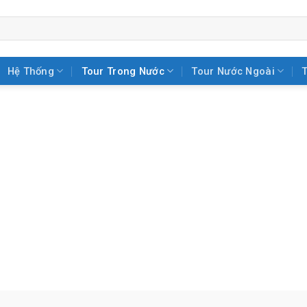
Hệ Thống
Tour Trong Nước
Tour Nước Ngoài