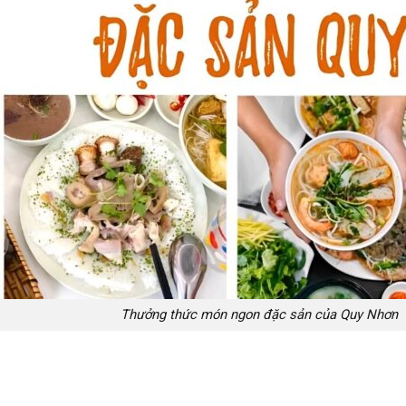
Thưởng thức món ngon đặc sản của Quy Nhơn