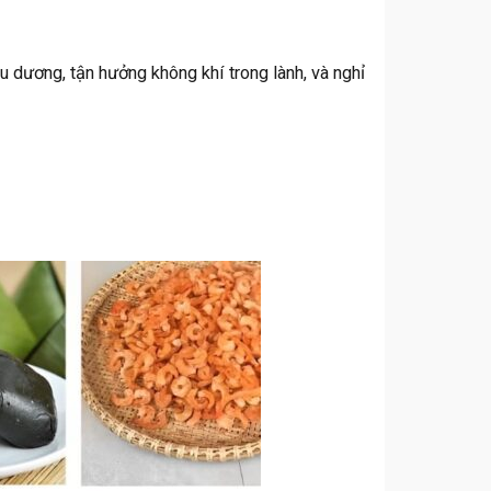
 dương, tận hưởng không khí trong lành, và nghỉ