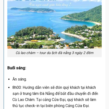
Cù lao chàm – tour du lịch đà nẵng 3 ngày 2 đêm
Buổi sáng:
Ăn sáng.
8h00: Hướng dẫn viên sẽ đón quý khách tại khách
sạn ở trung tâm Đà Nẵng để bắt đầu chuyến đi đến
Cù Lao Chàm. Tại cảng Cửa Đại, quý khách sẽ làm
thủ tục check-in tại biên phòng Cảng Cửa Đại.