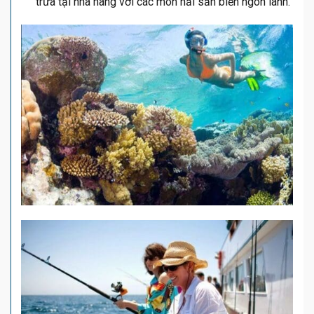
trưa tại nhà hàng với các món hải sản biển ngon lành.