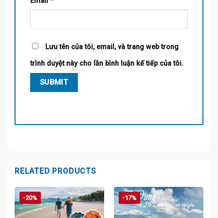
Email
*
Lưu tên của tôi, email, và trang web trong
trình duyệt này cho lần bình luận kế tiếp của tôi.
RELATED PRODUCTS
-20%
-17%