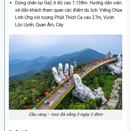
Dừng chân tại Ga2 ở độ cao 1.138m. Hướng dẫn viên
sẽ dẫn khách tham quan các điểm du lịch. Viếng Chùa
Linh Ứng với tượng Phật Thích Ca cao 27m, Vườn
Lộc Uyển, Quan Âm, Cây
Cầu vàng – tour đà nẵng 3 ngày 2 đêm