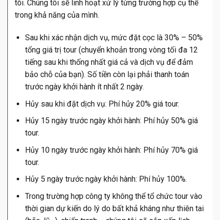
tôi. Chúng tôi sẽ linh hoạt xử lý từng trường hợp cụ thể
trong khả năng của mình.
Sau khi xác nhận dịch vụ, mức đặt cọc là 30% – 50%
tổng giá trị tour (chuyển khoản trong vòng tối đa 12
tiếng sau khi thống nhất giá cả và dịch vụ để đảm
bảo chỗ của bạn). Số tiền còn lại phải thanh toán
trước ngày khởi hành ít nhất 2 ngày.
Hủy sau khi đặt dịch vụ: Phí hủy 20% giá tour.
Hủy 15 ngày trước ngày khởi hành: Phí hủy 50% giá
tour.
Hủy 10 ngày trước ngày khởi hành: Phí hủy 70% giá
tour.
Hủy 5 ngày trước ngày khởi hành: Phí hủy 100%.
Trong trường hợp công ty không thể tổ chức tour vào
thời gian dự kiến do lý do bất khả kháng như thiên tai