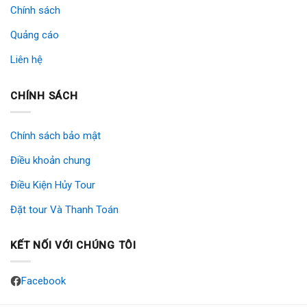
Chính sách
Quảng cáo
Liên hệ
CHÍNH SÁCH
Chính sách bảo mật
Điều khoản chung
Điều Kiện Hủy Tour
Đặt tour Và Thanh Toán
KẾT NỐI VỚI CHÚNG TÔI
Facebook