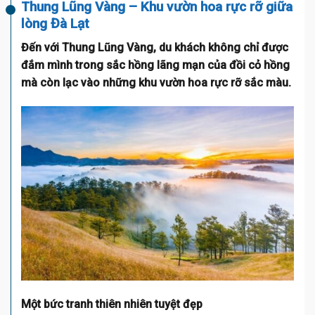
Thung Lũng Vàng – Khu vườn hoa rực rỡ giữa
lòng Đà Lạt
Đến với Thung Lũng Vàng, du khách không chỉ được
đắm mình trong sắc hồng lãng mạn của đồi cỏ hồng
mà còn lạc vào những khu vườn hoa rực rỡ sắc màu.
Một bức tranh thiên nhiên tuyệt đẹp