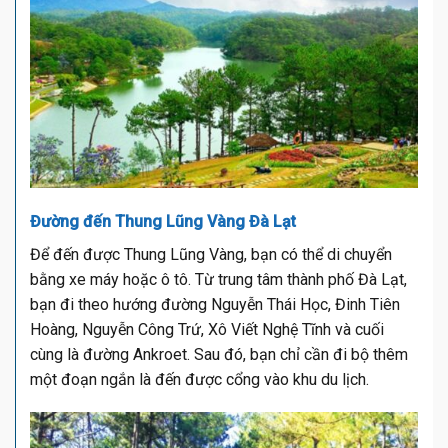
Đường đến Thung Lũng Vàng Đà Lạt
Để đến được Thung Lũng Vàng, bạn có thể di chuyển
bằng xe máy hoặc ô tô. Từ trung tâm thành phố Đà Lạt,
bạn đi theo hướng đường Nguyễn Thái Học, Đinh Tiên
Hoàng, Nguyễn Công Trứ, Xô Viết Nghệ Tĩnh và cuối
cùng là đường Ankroet. Sau đó, bạn chỉ cần đi bộ thêm
một đoạn ngắn là đến được cổng vào khu du lịch.