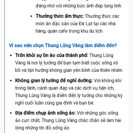
đáng nhớ với những bức ảnh đẹp lung linh.
Thưởng thức ẩm thực:
Thưởng thức các
món ăn đặc sản của Đà Lạt tại các nhà
hàng, quán cafe trong khu du lịch.
Vì sao nên chọn Thung Lũng Vàng làm điểm đến?
Trốn khỏi sự ồn ào của thành phố:
Thung Lũng
Vàng là nơi lý tưởng để bạn tạm biệt cuộc sống xô
bồ và tận hưởng không gian yên bình của thiên nhiên.
Không gian lý tưởng để nghỉ dưỡng:
Với không khí
trong lành, cảnh quan đẹp và các dịch vụ tiện ích,
Thung Lũng Vàng là điểm đến lý tưởng cho những kỳ
nghỉ cuối tuần cùng gia đình và bạn bè.
Địa điểm chụp ảnh sống ảo:
Với những góc sống
ảo cực chất, Thung Lũng Vàng chắc chắn sẽ làm hài
lòng những tín đồ sống ảo.