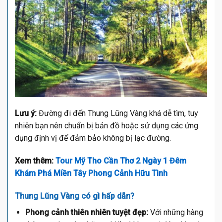
Lưu ý:
Đường đi đến Thung Lũng Vàng khá dễ tìm, tuy
nhiên bạn nên chuẩn bị bản đồ hoặc sử dụng các ứng
dụng định vị để đảm bảo không bị lạc đường.
Xem thêm:
Tour Mỹ Tho Cần Thơ 2 Ngày 1 Đêm
Khám Phá Miền Tây Phong Cảnh Hữu Tình
Thung Lũng Vàng có gì hấp dẫn?
Phong cảnh thiên nhiên tuyệt đẹp:
Với những hàng