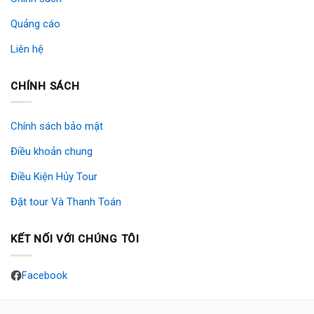
Quảng cáo
Liên hệ
CHÍNH SÁCH
Chính sách bảo mật
Điều khoản chung
Điều Kiện Hủy Tour
Đặt tour Và Thanh Toán
KẾT NỐI VỚI CHÚNG TÔI
Facebook