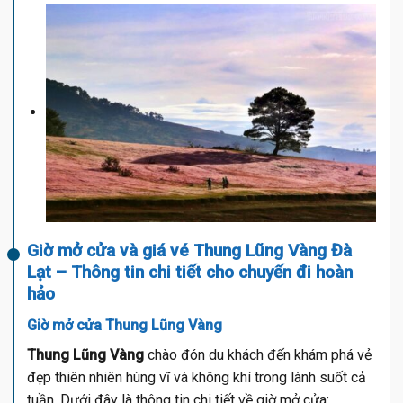
Giờ mở cửa và giá vé Thung Lũng Vàng Đà
Lạt – Thông tin chi tiết cho chuyến đi hoàn
hảo
Giờ mở cửa Thung Lũng Vàng
Thung Lũng Vàng
chào đón du khách đến khám phá vẻ
đẹp thiên nhiên hùng vĩ và không khí trong lành suốt cả
tuần. Dưới đây là thông tin chi tiết về giờ mở cửa: