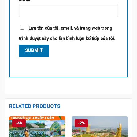
Lưu tên của tôi, email, và trang web trong
trình duyệt này cho lần bình luận kế tiếp của tôi.
RELATED PRODUCTS
-4%
-2%