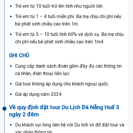
Trẻ em từ 10 tuổi trở lên tính như người lớn.
Trẻ em từ 1 – 4 tuổi miễn phí. Ba mẹ chịu chi phí nếu
bé phát sinh chiều cao trên 1m.
Trẻ em từ 5 – 10 tuổi tính 60% vé dịch vụ. Ba mẹ chịu
chi phí nếu bé phát sinh chiều cao trên 1m4.
GHI CHÚ
Cung cấp danh sách đoàn gồm đầy đủ các thông tin
cá nhân, điện thoại liên lạc.
Giá tour không áp dụng cho khách ngoại quốc.
Giá áp dụng năm 2024.
Về quy định đặt tour Du Lịch Đà Nẵng Huế 3
ngày 2 đêm
Du khách vui lòng liên hệ với Du lich vn để đặt tour và
xác nhận thông tin.