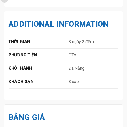
ADDITIONAL INFORMATION
THỜI GIAN
3 ngày 2 đêm
PHƯƠNG TIỆN
ÔTô
KHỞI HÀNH
Đà Nẵng
KHÁCH SẠN
3 sao
BẢNG GIÁ