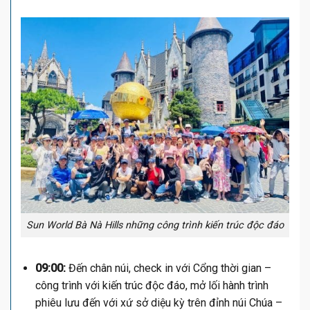
Sun World Bà Nà Hills những công trình kiến trúc độc đáo
09:00:
Đến chân núi, check in với Cổng thời gian –
công trình với kiến trúc độc đáo, mở lối hành trình
phiêu lưu đến với xứ sở diệu kỳ trên đỉnh núi Chúa –