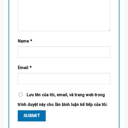
Name
*
Email
*
Lưu tên của tôi, email, và trang web trong
trình duyệt này cho lần bình luận kế tiếp của tôi.