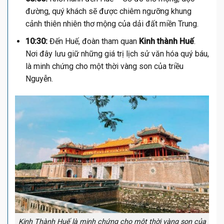
đường, quý khách sẽ được chiêm ngưỡng khung
cảnh thiên nhiên thơ mộng của dải đất miền Trung.
10:30:
Đến Huế, đoàn tham quan
Kinh thành Huế
.
Nơi đây lưu giữ những giá trị lịch sử văn hóa quý báu,
là minh chứng cho một thời vàng son của triều
Nguyễn.
Kinh Thành Huế là minh chứng cho một thời vàng son của