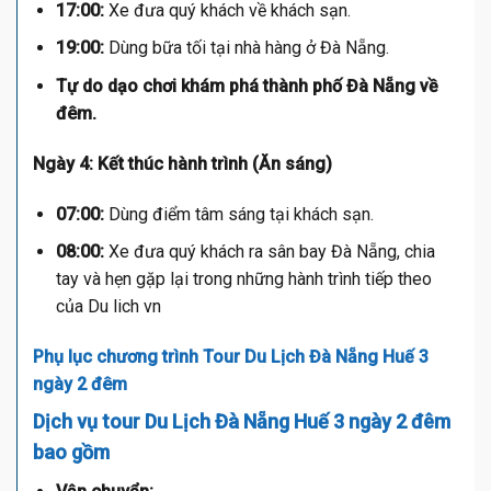
17:00:
Xe đưa quý khách về khách sạn.
19:00:
Dùng bữa tối tại nhà hàng ở Đà Nẵng.
Tự do dạo chơi khám phá thành phố Đà Nẵng về
đêm.
Ngày 4: Kết thúc hành trình (Ăn sáng)
07:00:
Dùng điểm tâm sáng tại khách sạn.
08:00:
Xe đưa quý khách ra sân bay Đà Nẵng, chia
tay và hẹn gặp lại trong những hành trình tiếp theo
của Du lich vn
Phụ lục chương trình Tour Du Lịch Đà Nẵng Huế 3
ngày 2 đêm
Dịch vụ tour Du Lịch Đà Nẵng Huế 3 ngày 2 đêm
bao gồm