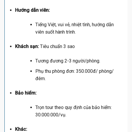
Hướng dẫn viên:
Tiếng Việt, vui vẻ, nhiệt tình, hướng dẫn
viên suốt hành trình.
Khách sạn:
Tiêu chuẩn 3 sao
Tương đương 2-3 người/phòng.
Phụ thu phòng đơn: 350.000đ/ phòng/
đêm.
Bảo hiểm:
Trọn tour theo quy định của bảo hiểm:
30.000.000/vụ.
Khác: