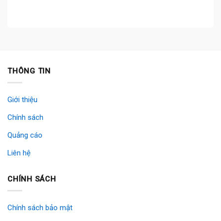
THÔNG TIN
Giới thiệu
Chính sách
Quảng cáo
Liên hệ
CHÍNH SÁCH
Chính sách bảo mật