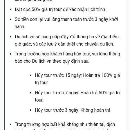
Đặt cọc 50% giá trị tour để xác nhận lịch trình.
Số tiền còn lại vui lòng thanh toán trước 3 ngày khởi
hành.
Du lich vn sẽ cung cấp đầy đủ thông tin về địa điểm,
giờ giấc, và các lưu ý cần thiết cho chuyến du lịch.
Trong trường hợp khách hàng hủy tour, vui lòng thông
báo cho Du lich vn theo quy định sau:
Hủy tour trước 15 ngày: Hoàn trả 100% giá
trị tour.
Hủy tour trước 7 ngày: Hoàn trả 50% giá trị
tour.
Hủy tour trước 3 ngày: Không hoàn trả.
Trong trường hợp bất khả kháng như thiên tai, dịch