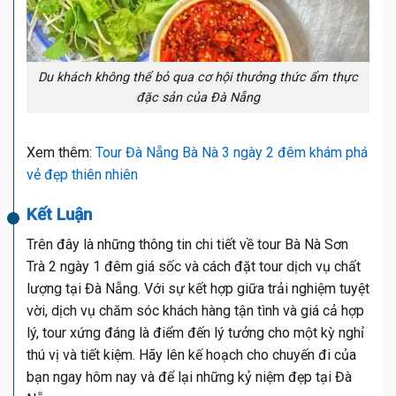
Du khách không thể bỏ qua cơ hội thưởng thức ẩm thực
đặc sản của Đà Nẵng
Xem thêm:
Tour Đà Nẵng Bà Nà 3 ngày 2 đêm khám phá
vẻ đẹp thiên nhiên
Kết Luận
Trên đây là những thông tin chi tiết về tour Bà Nà Sơn
Trà 2 ngày 1 đêm giá sốc và cách đặt tour dịch vụ chất
lượng tại Đà Nẵng. Với sự kết hợp giữa trải nghiệm tuyệt
vời, dịch vụ chăm sóc khách hàng tận tình và giá cả hợp
lý, tour xứng đáng là điểm đến lý tưởng cho một kỳ nghỉ
thú vị và tiết kiệm. Hãy lên kế hoạch cho chuyến đi của
bạn ngay hôm nay và để lại những kỷ niệm đẹp tại Đà