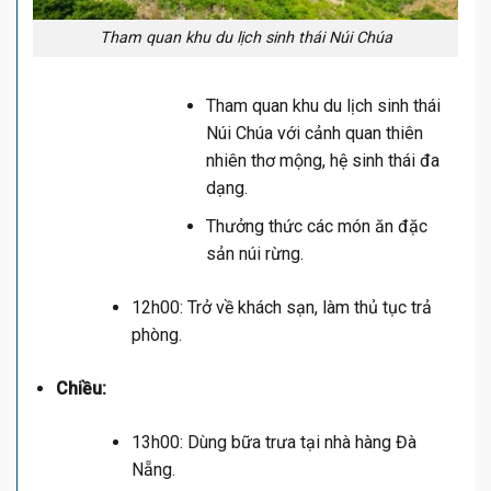
Tham quan khu du lịch sinh thái Núi Chúa
Tham quan khu du lịch sinh thái
Núi Chúa với cảnh quan thiên
nhiên thơ mộng, hệ sinh thái đa
dạng.
Thưởng thức các món ăn đặc
sản núi rừng.
12h00: Trở về khách sạn, làm thủ tục trả
phòng.
Chiều:
13h00: Dùng bữa trưa tại nhà hàng Đà
Nẵng.