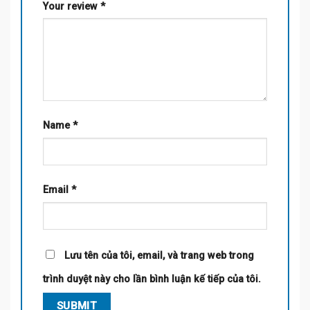
Your review
*
Name
*
Email
*
Lưu tên của tôi, email, và trang web trong
trình duyệt này cho lần bình luận kế tiếp của tôi.