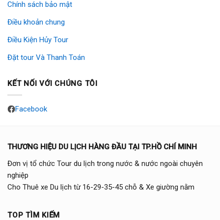
Chính sách bảo mật
Điều khoản chung
Điều Kiện Hủy Tour
Đặt tour Và Thanh Toán
KẾT NỐI VỚI CHÚNG TÔI
Facebook
THƯƠNG HIỆU DU LỊCH HÀNG ĐẦU TẠI TP.HỒ CHÍ MINH
Đơn vị tổ chức Tour du lịch trong nước & nước ngoài chuyên
nghiệp
Cho Thuê xe Du lịch từ 16-29-35-45 chỗ & Xe giường nằm
TOP TÌM KIẾM