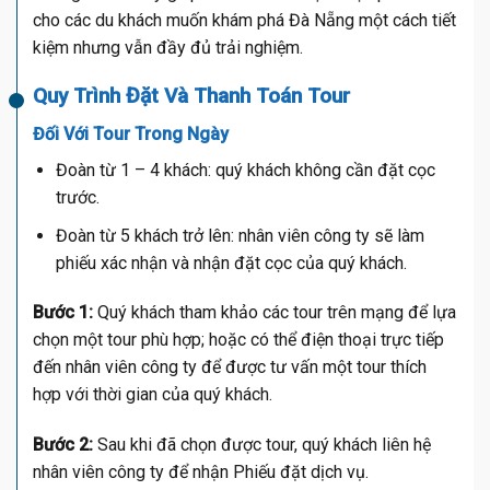
cho các du khách muốn khám phá Đà Nẵng một cách tiết
kiệm nhưng vẫn đầy đủ trải nghiệm.
Quy Trình Đặt Và Thanh Toán Tour
Đối Với Tour Trong Ngày
Đoàn từ 1 – 4 khách: quý khách không cần đặt cọc
trước.
Đoàn từ 5 khách trở lên: nhân viên công ty sẽ làm
phiếu xác nhận và nhận đặt cọc của quý khách.
Bước 1:
Quý khách tham khảo các tour trên mạng để lựa
chọn một tour phù hợp; hoặc có thể điện thoại trực tiếp
đến nhân viên công ty để được tư vấn một tour thích
hợp với thời gian của quý khách.
Bước 2:
Sau khi đã chọn được tour, quý khách liên hệ
nhân viên công ty để nhận Phiếu đặt dịch vụ.