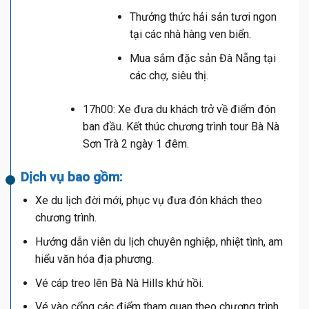
Thưởng thức hải sản tươi ngon
tại các nhà hàng ven biển.
Mua sắm đặc sản Đà Nẵng tại
các chợ, siêu thị.
17h00: Xe đưa du khách trở về điểm đón
ban đầu. Kết thúc chương trình tour Bà Nà
Sơn Trà 2 ngày 1 đêm.
Dịch vụ bao gồm:
Xe du lịch đời mới, phục vụ đưa đón khách theo
chương trình.
Hướng dẫn viên du lịch chuyên nghiệp, nhiệt tình, am
hiểu văn hóa địa phương.
Vé cáp treo lên Bà Nà Hills khứ hồi.
Vé vào cổng các điểm tham quan theo chương trình.