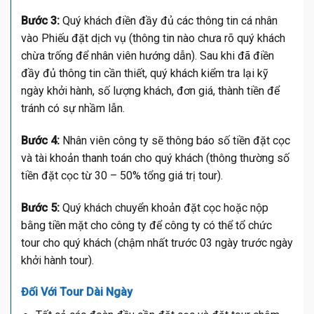
Bước 3:
Quý khách điền đầy đủ các thông tin cá nhân
vào Phiếu đặt dịch vụ (thông tin nào chưa rõ quý khách
chừa trống để nhân viên hướng dẫn). Sau khi đã điền
đầy đủ thông tin cần thiết, quý khách kiểm tra lại kỹ
ngày khởi hành, số lượng khách, đơn giá, thành tiền để
tránh có sự nhầm lẫn.
Bước 4:
Nhân viên công ty sẽ thông báo số tiền đặt cọc
và tài khoản thanh toán cho quý khách (thông thường số
tiền đặt cọc từ 30 – 50% tổng giá trị tour).
Bước 5:
Quý khách chuyển khoản đặt cọc hoặc nộp
bằng tiền mặt cho công ty để công ty có thể tổ chức
tour cho quý khách (chậm nhất trước 03 ngày trước ngày
khởi hành tour).
Đối Với Tour Dài Ngày