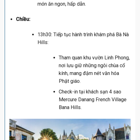
món ăn ngon, hấp dẫn.
Chiều:
13h30: Tiếp tục hành trình khám phá Bà Nà
Hills:
Tham quan khu vườn Linh Phong,
nơi lưu giữ những ngôi chùa cổ
kính, mang đậm nét văn hóa
Phật giáo.
Check-in tại khách sạn 4 sao
Mercure Danang French Village
Bana Hills.