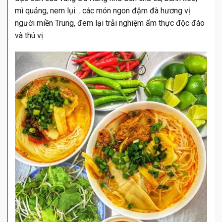
mì quảng, nem lụi… các món ngon đậm đà hương vị
người miền Trung, đem lại trải nghiệm ẩm thực độc đáo
và thú vị.