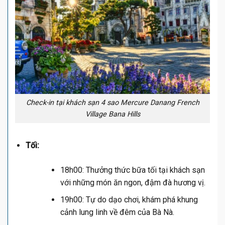
Check-in tại khách sạn 4 sao Mercure Danang French
Village Bana Hills
Tối:
18h00: Thưởng thức bữa tối tại khách sạn
với những món ăn ngon, đậm đà hương vị.
19h00: Tự do dạo chơi, khám phá khung
cảnh lung linh về đêm của Bà Nà.