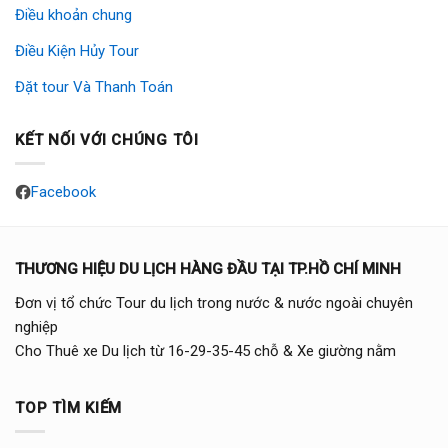
Điều khoản chung
Điều Kiện Hủy Tour
Đặt tour Và Thanh Toán
KẾT NỐI VỚI CHÚNG TÔI
Facebook
THƯƠNG HIỆU DU LỊCH HÀNG ĐẦU TẠI TP.HỒ CHÍ MINH
Đơn vị tổ chức Tour du lịch trong nước & nước ngoài chuyên
nghiệp
Cho Thuê xe Du lịch từ 16-29-35-45 chỗ & Xe giường nằm
TOP TÌM KIẾM