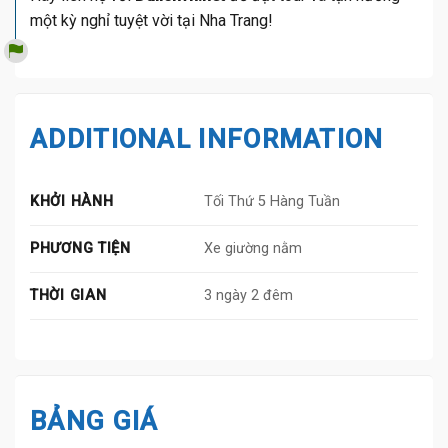
một kỳ nghỉ tuyệt vời tại Nha Trang!
ADDITIONAL INFORMATION
KHỞI HÀNH
Tối Thứ 5 Hàng Tuần
PHƯƠNG TIỆN
Xe giường nằm
THỜI GIAN
3 ngày 2 đêm
BẢNG GIÁ