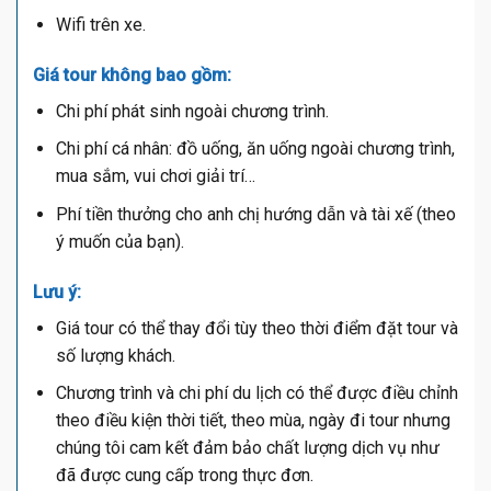
Wifi trên xe.
Giá tour không bao gồm:
Chi phí phát sinh ngoài chương trình.
Chi phí cá nhân: đồ uống, ăn uống ngoài chương trình,
mua sắm, vui chơi giải trí…
Phí tiền thưởng cho anh chị hướng dẫn và tài xế (theo
ý muốn của bạn).
Lưu ý:
Giá tour có thể thay đổi tùy theo thời điểm đặt tour và
số lượng khách.
Chương trình và chi phí du lịch có thể được điều chỉnh
theo điều kiện thời tiết, theo mùa, ngày đi tour nhưng
chúng tôi cam kết đảm bảo chất lượng dịch vụ như
đã được cung cấp trong thực đơn.