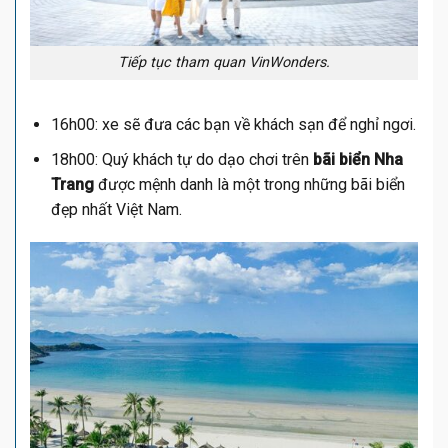
Tiếp tục tham quan VinWonders.
16h00: xe sẽ đưa các bạn về khách sạn để nghỉ ngơi.
18h00: Quý khách tự do dạo chơi trên
bãi biển Nha
Trang
được mệnh danh là một trong những bãi biển
đẹp nhất Việt Nam.