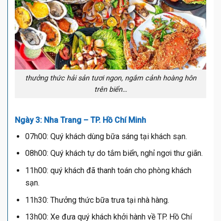
thưởng thức hải sản tươi ngon, ngắm cảnh hoàng hôn
trên biển…
Ngày 3: Nha Trang – TP. Hồ Chí Minh
07h00: Quý khách dùng bữa sáng tại khách sạn.
08h00: Quý khách tự do tắm biển, nghỉ ngơi thư giãn.
11h00: quý khách đã thanh toán cho phòng khách
sạn.
11h30: Thưởng thức bữa trưa tại nhà hàng.
13h00: Xe đưa quý khách khởi hành về TP. Hồ Chí