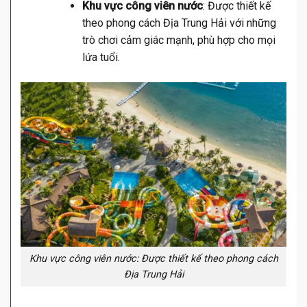
Khu vực công viên nước
: Được thiết kế
theo phong cách Địa Trung Hải với những
trò chơi cảm giác mạnh, phù hợp cho mọi
lứa tuổi.
Khu vực công viên nước: Được thiết kế theo phong cách
Địa Trung Hải