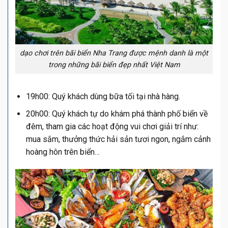
dạo chơi trên bãi biển Nha Trang được mệnh danh là một
trong những bãi biển đẹp nhất Việt Nam
19h00: Quý khách dùng bữa tối tại nhà hàng.
20h00: Quý khách tự do khám phá thành phố biển về
đêm, tham gia các hoạt động vui chơi giải trí như:
mua sắm, thưởng thức hải sản tươi ngon, ngắm cảnh
hoàng hôn trên biển…