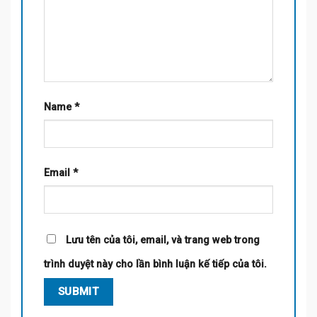
Name
*
Email
*
Lưu tên của tôi, email, và trang web trong
trình duyệt này cho lần bình luận kế tiếp của tôi.