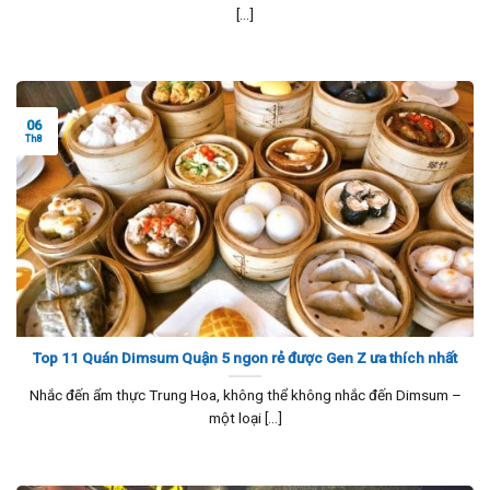
[...]
06
Th8
Top 11 Quán Dimsum Quận 5 ngon rẻ được Gen Z ưa thích nhất
Nhắc đến ẩm thực Trung Hoa, không thể không nhắc đến Dimsum –
một loại [...]