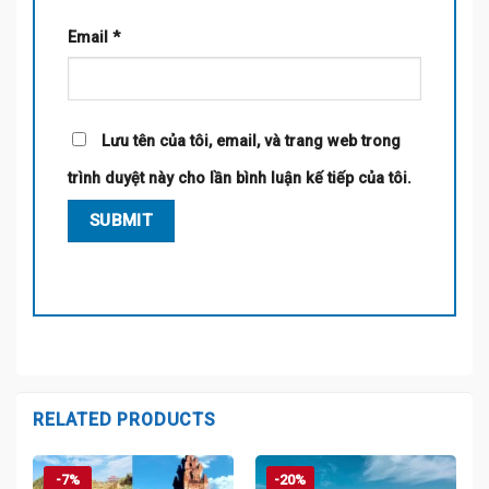
Email
*
Lưu tên của tôi, email, và trang web trong
trình duyệt này cho lần bình luận kế tiếp của tôi.
RELATED PRODUCTS
-7%
-20%