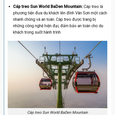
Cáp treo Sun World BaDen Mountain:
Cáp treo là
phương tiện đưa du khách lên đỉnh Vân Sơn một cách
nhanh chóng và an toàn. Cáp treo được trang bị
những công nghệ hiện đại, đảm bảo an toàn cho du
khách trong suốt hành trình.
Cáp treo Sun World BaDen Mountain