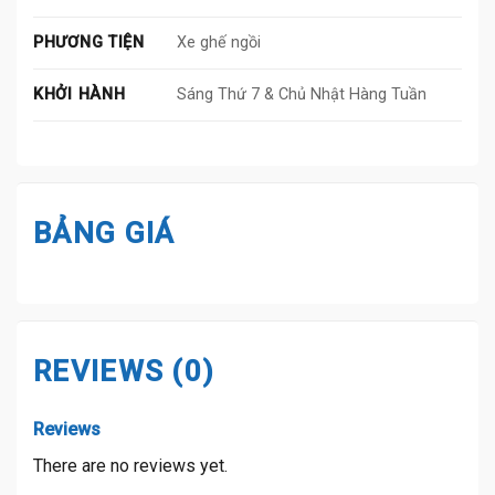
PHƯƠNG TIỆN
Xe ghế ngồi
KHỞI HÀNH
Sáng Thứ 7 & Chủ Nhật Hàng Tuần
BẢNG GIÁ
REVIEWS (0)
Reviews
There are no reviews yet.