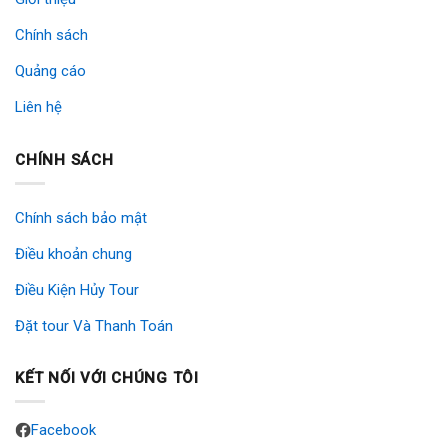
Chính sách
Quảng cáo
Liên hệ
CHÍNH SÁCH
Chính sách bảo mật
Điều khoản chung
Điều Kiện Hủy Tour
Đặt tour Và Thanh Toán
KẾT NỐI VỚI CHÚNG TÔI
Facebook