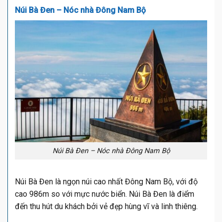
Núi Bà Đen – Nóc nhà Đông Nam Bộ
Núi Bà Đen – Nóc nhà Đông Nam Bộ
Núi Bà Đen là ngọn núi cao nhất Đông Nam Bộ, với độ
cao 986m so với mực nước biển. Núi Bà Đen là điểm
đến thu hút du khách bởi vẻ đẹp hùng vĩ và linh thiêng.