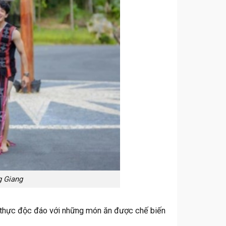
g Giang
 thực độc đáo với những món ăn được chế biến