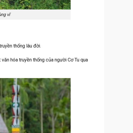
ùng vĩ
ruyền thống lâu đời.
 văn hóa truyền thống của người Cơ Tu qua