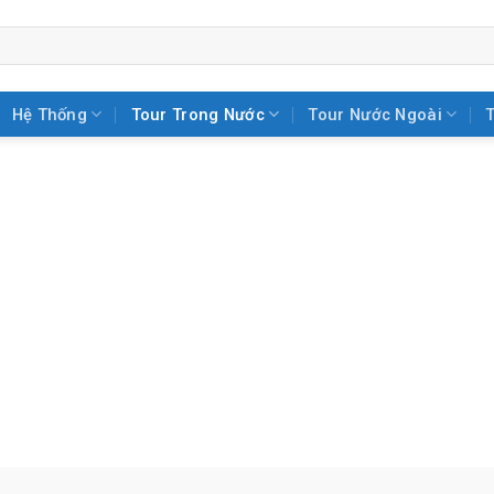
Hệ Thống
Tour Trong Nước
Tour Nước Ngoài