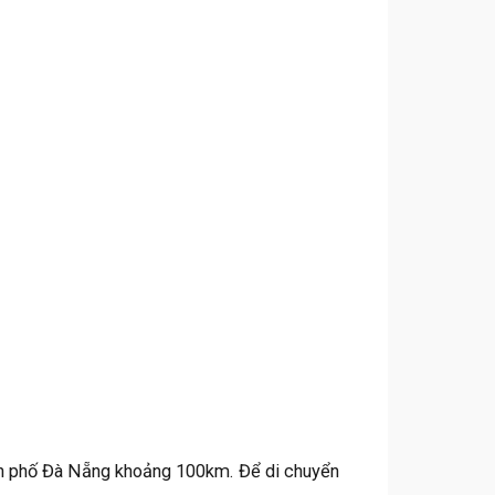
ành phố Đà Nẵng khoảng 100km. Để di chuyển