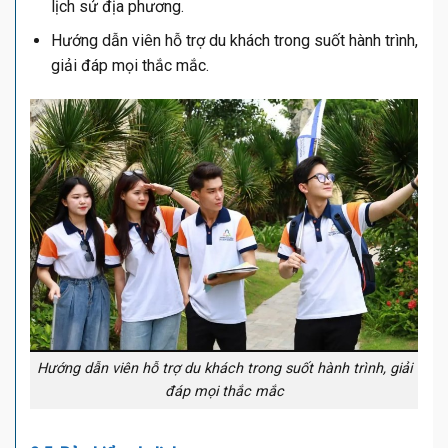
lịch sử địa phương.
Hướng dẫn viên hỗ trợ du khách trong suốt hành trình,
giải đáp mọi thắc mắc.
Hướng dẫn viên hỗ trợ du khách trong suốt hành trình, giải
đáp mọi thắc mắc