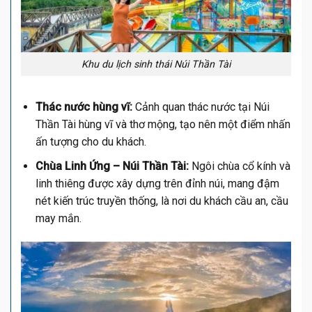
Khu du lịch sinh thái Núi Thần Tài
Thác nước hùng vĩ:
Cảnh quan thác nước tại Núi
Thần Tài hùng vĩ và thơ mộng, tạo nên một điểm nhấn
ấn tượng cho du khách.
Chùa Linh Ứng – Núi Thần Tài:
Ngôi chùa cổ kính và
linh thiêng được xây dựng trên đỉnh núi, mang đậm
nét kiến trúc truyền thống, là nơi du khách cầu an, cầu
may mắn.