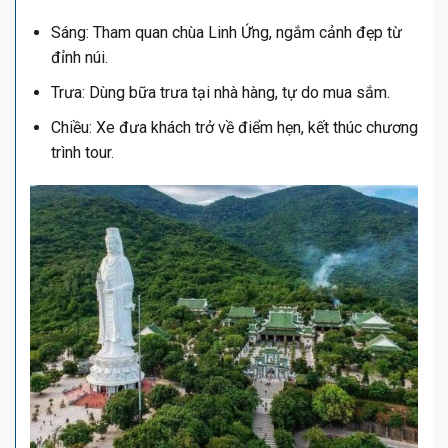
Sáng: Tham quan chùa Linh Ứng, ngắm cảnh đẹp từ
đỉnh núi.
Trưa: Dùng bữa trưa tại nhà hàng, tự do mua sắm.
Chiều: Xe đưa khách trở về điểm hẹn, kết thúc chương
trình tour.