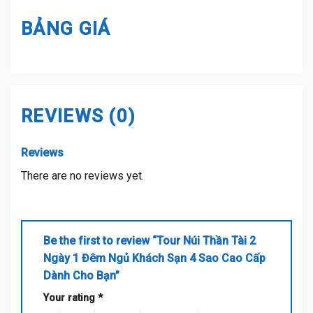
BẢNG GIÁ
REVIEWS (0)
Reviews
There are no reviews yet.
Be the first to review “Tour Núi Thần Tài 2
Ngày 1 Đêm Ngủ Khách Sạn 4 Sao Cao Cấp
Dành Cho Bạn”
Your rating
*