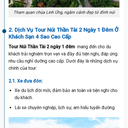
Tham quan chùa Linh Ứng, ngắm cảnh đẹp từ đỉnh núi
2. Dịch Vụ Tour Núi Thần Tài 2 Ngày 1 Đêm Ở
Khách Sạn 4 Sao Cao Cấp
Tour Núi Thần Tài 2 ngày 1 đêm
mang đến cho du
khách trải nghiệm trọn vẹn và đầy đủ tiện nghi, đáp ứng
nhu cầu nghỉ dưỡng cao cấp. Dưới đây là những dịch vụ
chính của tour:
2.1. Xe đưa đón:
Xe du lịch đời mới, đảm bảo an toàn và tiện nghi cho
du khách.
Lái xe chuyên nghiệp, lịch sự, am hiểu tuyến đường.