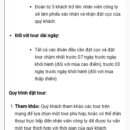
Đoàn từ 5 khách trở lên: nhân viên công ty
sẽ làm phiếu xác nhận và nhận đặt cọc của
quý khách.
Đối với tour dài ngày:
Tất cả các đoàn đều cần đặt cọc và đặt
tour chậm nhất trước 07 ngày trước ngày
khởi hành (đối với mùa cao điểm), trước 03
ngày trước ngày khởi hành (đối với mùa
thấp điểm).
Quy trình đặt tour:
Tham khảo:
Quý khách tham khảo các tour trên
mạng để lựa chọn một tour phù hợp; hoặc có thể điện
thoại trực tiếp đến nhân viên công ty để được tư vấn
một tour thích hợp với thời gian của quý khách.