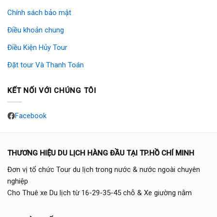
Chính sách bảo mật
Điều khoản chung
Điều Kiện Hủy Tour
Đặt tour Và Thanh Toán
KẾT NỐI VỚI CHÚNG TÔI
Facebook
THƯƠNG HIỆU DU LỊCH HÀNG ĐẦU TẠI TP.HỒ CHÍ MINH
Đơn vị tổ chức Tour du lịch trong nước & nước ngoài chuyên
nghiệp
Cho Thuê xe Du lịch từ 16-29-35-45 chỗ & Xe giường nằm