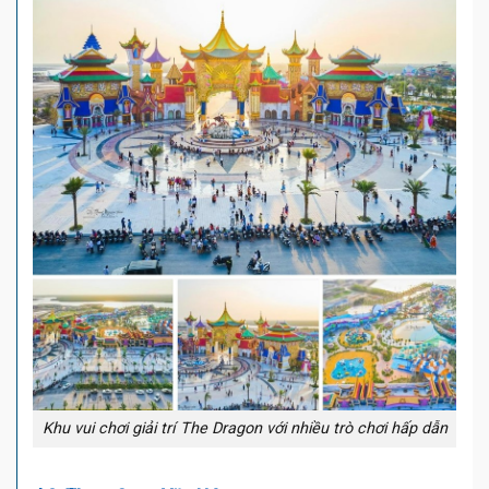
Khu vui chơi giải trí The Dragon với nhiều trò chơi hấp dẫn