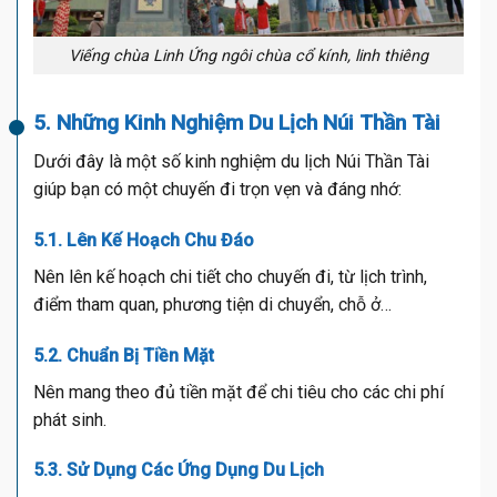
Viếng chùa Linh Ứng ngôi chùa cổ kính, linh thiêng
5. Những Kinh Nghiệm Du Lịch Núi Thần Tài
Dưới đây là một số kinh nghiệm du lịch Núi Thần Tài
giúp bạn có một chuyến đi trọn vẹn và đáng nhớ:
5.1. Lên Kế Hoạch Chu Đáo
Nên lên kế hoạch chi tiết cho chuyến đi, từ lịch trình,
điểm tham quan, phương tiện di chuyển, chỗ ở…
5.2. Chuẩn Bị Tiền Mặt
Nên mang theo đủ tiền mặt để chi tiêu cho các chi phí
phát sinh.
5.3. Sử Dụng Các Ứng Dụng Du Lịch