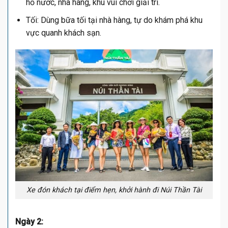
hồ nước, nhà hàng, khu vui chơi giải trí.
Tối: Dùng bữa tối tại nhà hàng, tự do khám phá khu
vực quanh khách sạn.
Xe đón khách tại điểm hẹn, khởi hành đi Núi Thần Tài
Ngày 2: