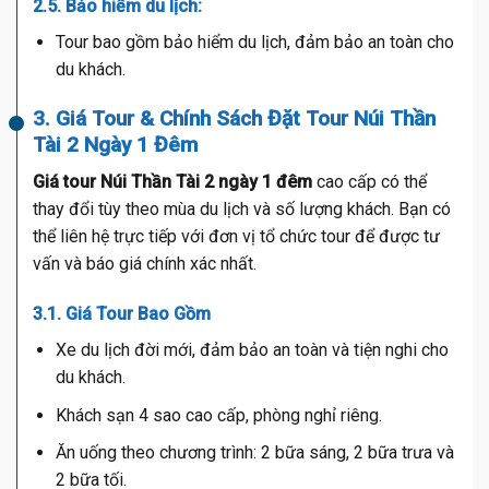
2.5. Bảo hiểm du lịch:
Tour bao gồm bảo hiểm du lịch, đảm bảo an toàn cho
du khách.
3. Giá Tour & Chính Sách Đặt Tour Núi Thần
Tài 2 Ngày 1 Đêm
Giá tour Núi Thần Tài 2 ngày 1 đêm
cao cấp có thể
thay đổi tùy theo mùa du lịch và số lượng khách. Bạn có
thể liên hệ trực tiếp với đơn vị tổ chức tour để được tư
vấn và báo giá chính xác nhất.
3.1. Giá Tour Bao Gồm
Xe du lịch đời mới, đảm bảo an toàn và tiện nghi cho
du khách.
Khách sạn 4 sao cao cấp, phòng nghỉ riêng.
Ăn uống theo chương trình: 2 bữa sáng, 2 bữa trưa và
2 bữa tối.