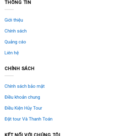
THÔNG TIN
Giới thiệu
Chính sách
Quảng cáo
Liên hệ
CHÍNH SÁCH
Chính sách bảo mật
Điều khoản chung
Điều Kiện Hủy Tour
Đặt tour Và Thanh Toán
KẾT NỐI VỚI CHÚNG TÔI