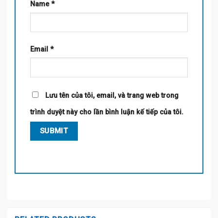
Name
*
Email
*
Lưu tên của tôi, email, và trang web trong
trình duyệt này cho lần bình luận kế tiếp của tôi.