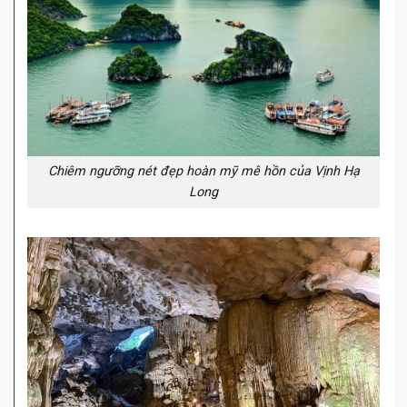
Chiêm ngưỡng nét đẹp hoàn mỹ mê hồn của Vịnh Hạ
Long