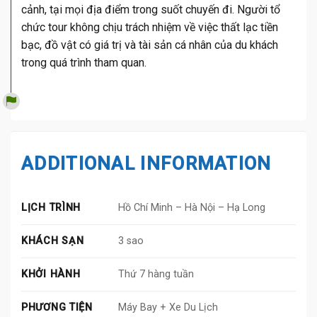
cảnh, tại mọi địa điểm trong suốt chuyến đi. Người tổ
chức tour không chịu trách nhiệm về việc thất lạc tiền
bạc, đồ vật có giá trị và tài sản cá nhân của du khách
trong quá trình tham quan.
ADDITIONAL INFORMATION
LỊCH TRÌNH
Hồ Chí Minh – Hà Nội – Hạ Long
KHÁCH SẠN
3 sao
KHỞI HÀNH
Thứ 7 hàng tuần
PHƯƠNG TIỆN
Máy Bay + Xe Du Lịch