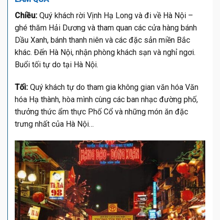
Chiều:
Quý khách rời Vịnh Hạ Long và đi về Hà Nội –
ghé thăm Hải Dương và tham quan các cửa hàng bánh
Dầu Xanh, bánh thanh niên và các đặc sản miền Bắc
khác. Đến Hà Nội, nhận phòng khách sạn và nghỉ ngơi.
Buổi tối tự do tại Hà Nội.
Tối:
Quý khách tự do tham gia không gian văn hóa Văn
hóa Hạ thành, hòa mình cùng các ban nhạc đường phố,
thưởng thức ẩm thực Phố Cổ và những món ăn đặc
trưng nhất của Hà Nội…