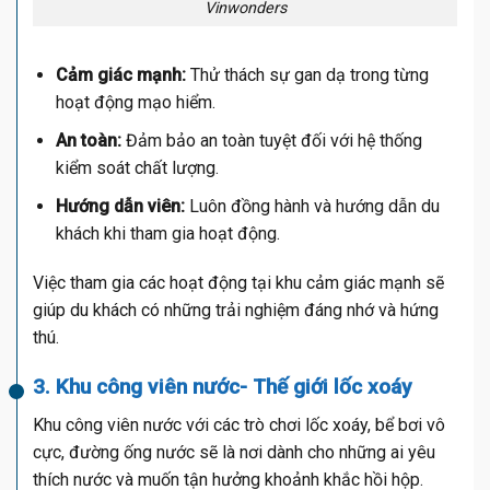
Vinwonders
Cảm giác mạnh:
Thử thách sự gan dạ trong từng
hoạt động mạo hiểm.
An toàn:
Đảm bảo an toàn tuyệt đối với hệ thống
kiểm soát chất lượng.
Hướng dẫn viên:
Luôn đồng hành và hướng dẫn du
khách khi tham gia hoạt động.
Việc tham gia các hoạt động tại khu cảm giác mạnh sẽ
giúp du khách có những trải nghiệm đáng nhớ và hứng
thú.
3. Khu công viên nước- Thế giới lốc xoáy
Khu công viên nước với các trò chơi lốc xoáy, bể bơi vô
cực, đường ống nước sẽ là nơi dành cho những ai yêu
thích nước và muốn tận hưởng khoảnh khắc hồi hộp.