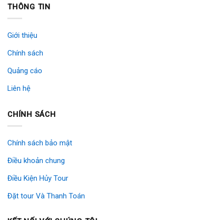
THÔNG TIN
Giới thiệu
Chính sách
Quảng cáo
Liên hệ
CHÍNH SÁCH
Chính sách bảo mật
Điều khoản chung
Điều Kiện Hủy Tour
Đặt tour Và Thanh Toán