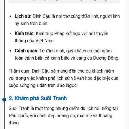
Lịch sử:
Dinh Cậu là nơi thờ cúng thần linh, người lính
hy sinh trên biển.
Kiến trúc:
Kiến trúc Pháp kết hợp với nét truyền
thống của Việt Nam.
Cảnh quan:
Từ đỉnh dinh, quý khách có thể ngắm
toàn cảnh biển cả xanh biếc và cảng cá Dương Đông.
Thăm quan Dinh Cậu sẽ mang đến cho du khách niềm
vui trong việc khám phá lịch sử và văn hóa đặc biệt của
cuộc sống ngư dân trên đảo Ngọc.
2. Khám phá Suối Tranh
Suối Tranh là một trong những điểm du lịch nổi tiếng tại
Phú Quốc, với cảnh đẹp hoang sơ, mát mẻ và thoáng
đãng.