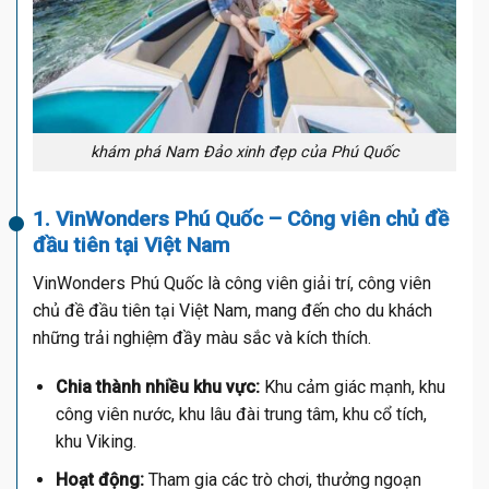
khám phá Nam Đảo xinh đẹp của Phú Quốc
1. VinWonders Phú Quốc – Công viên chủ đề
đầu tiên tại Việt Nam
VinWonders Phú Quốc là công viên giải trí, công viên
chủ đề đầu tiên tại Việt Nam, mang đến cho du khách
những trải nghiệm đầy màu sắc và kích thích.
Chia thành nhiều khu vực:
Khu cảm giác mạnh, khu
công viên nước, khu lâu đài trung tâm, khu cổ tích,
khu Viking.
Hoạt động:
Tham gia các trò chơi, thưởng ngoạn