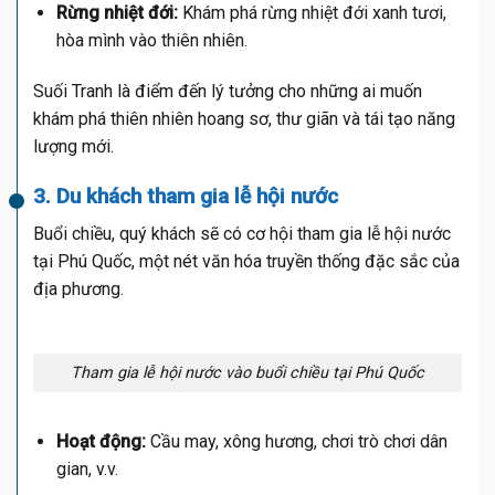
Rừng nhiệt đới:
Khám phá rừng nhiệt đới xanh tươi,
hòa mình vào thiên nhiên.
Suối Tranh là điểm đến lý tưởng cho những ai muốn
khám phá thiên nhiên hoang sơ, thư giãn và tái tạo năng
lượng mới.
3. Du khách tham gia lễ hội nước
Buổi chiều, quý khách sẽ có cơ hội tham gia lễ hội nước
tại Phú Quốc, một nét văn hóa truyền thống đặc sắc của
địa phương.
Tham gia lễ hội nước vào buổi chiều tại Phú Quốc
Hoạt động:
Cầu may, xông hương, chơi trò chơi dân
gian, v.v.