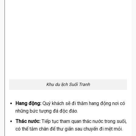
Khu du lịch Suối Tranh
Hang động:
Quý khách sẽ đi thăm hang động nơi có
những bức tượng đá độc đáo.
Thác nước:
Tiếp tục tham quan thác nước trong suối,
có thể tắm chân để thư giãn sau chuyến đi mệt mỏi.