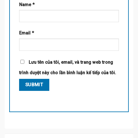
Name
*
Email
*
Lưu tên của tôi, email, và trang web trong
trình duyệt này cho lần bình luận kế tiếp của tôi.