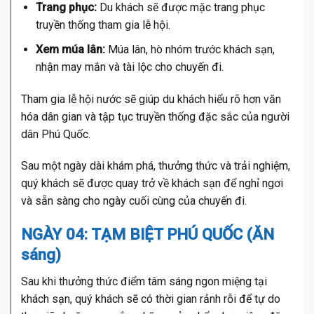
Trang phục:
Du khách sẽ được mặc trang phục
truyền thống tham gia lễ hội.
Xem múa lân:
Múa lân, hò nhóm trước khách sạn,
nhận may mắn và tài lộc cho chuyến đi.
Tham gia lễ hội nước sẽ giúp du khách hiểu rõ hơn văn
hóa dân gian và tập tục truyền thống đặc sắc của người
dân Phú Quốc.
Sau một ngày dài khám phá, thưởng thức và trải nghiệm,
quý khách sẽ được quay trở về khách sạn để nghỉ ngơi
và sẵn sàng cho ngày cuối cùng của chuyến đi.
NGÀY 04: TẠM BIỆT PHÚ QUỐC (ĂN
sáng)
Sau khi thưởng thức điểm tâm sáng ngon miệng tại
khách sạn, quý khách sẽ có thời gian rảnh rỗi để tự do