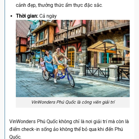
cảnh đẹp, thưởng thức ẩm thực đặc sắc.
Thời gian:
Cả ngày
VinWonders Phú Quốc là công viên giải trí
VinWonders Phú Quốc không chỉ là nơi giải trí mà còn là
điểm check-in sống ảo không thể bỏ qua khi đến Phú
Quốc.