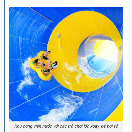
Khu công viên nước với các trò chơi lốc xoáy, bể bơi vô