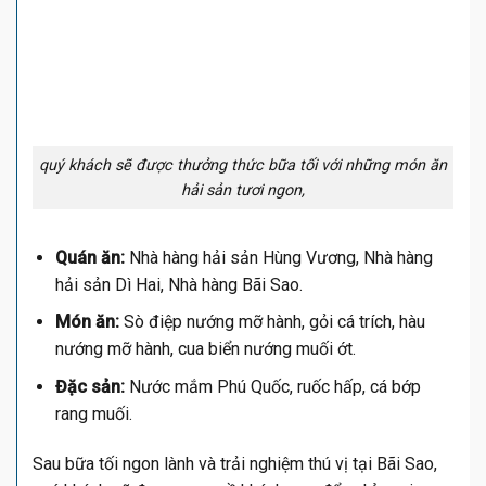
quý khách sẽ được thưởng thức bữa tối với những món ăn
hải sản tươi ngon,
Quán ăn:
Nhà hàng hải sản Hùng Vương, Nhà hàng
hải sản Dì Hai, Nhà hàng Bãi Sao.
Món ăn:
Sò điệp nướng mỡ hành, gỏi cá trích, hàu
nướng mỡ hành, cua biển nướng muối ớt.
Đặc sản:
Nước mắm Phú Quốc, ruốc hấp, cá bớp
rang muối.
Sau bữa tối ngon lành và trải nghiệm thú vị tại Bãi Sao,