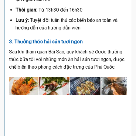
Thời gian:
Từ 13h30 đến 16h30
Lưu ý:
Tuyệt đối tuân thủ các biển báo an toàn và
hướng dẫn của hướng dẫn viên
3. Thưởng thức hải sản tươi ngon
Sau khi tham quan Bãi Sao, quý khách sẽ được thưởng
thức bữa tối với những món ăn hải sản tươi ngon, được
chế biến theo phong cách đặc trưng của Phú Quốc.