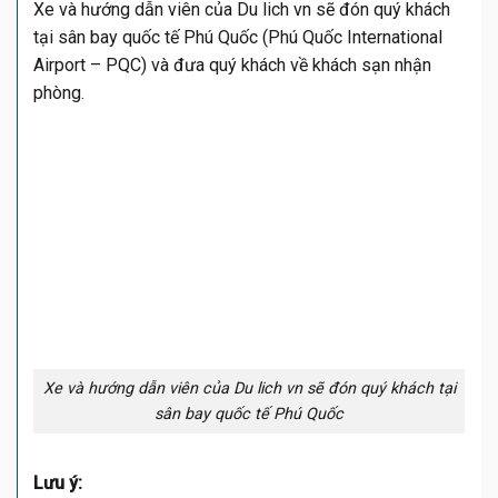
Xe và hướng dẫn viên của Du lich vn sẽ đón quý khách
tại sân bay quốc tế Phú Quốc (Phú Quốc International
Airport – PQC) và đưa quý khách về khách sạn nhận
phòng.
Xe và hướng dẫn viên của Du lich vn sẽ đón quý khách tại
sân bay quốc tế Phú Quốc
Lưu ý: