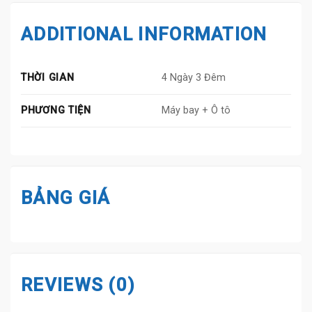
ADDITIONAL INFORMATION
THỜI GIAN
4 Ngày 3 Đêm
PHƯƠNG TIỆN
Máy bay + Ô tô
BẢNG GIÁ
REVIEWS (0)