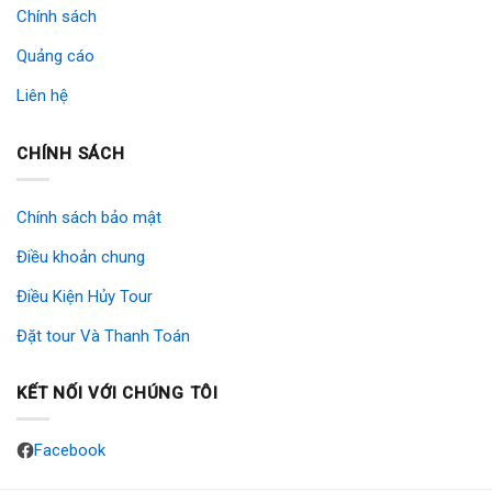
Chính sách
Quảng cáo
Liên hệ
CHÍNH SÁCH
Chính sách bảo mật
Điều khoản chung
Điều Kiện Hủy Tour
Đặt tour Và Thanh Toán
KẾT NỐI VỚI CHÚNG TÔI
Facebook