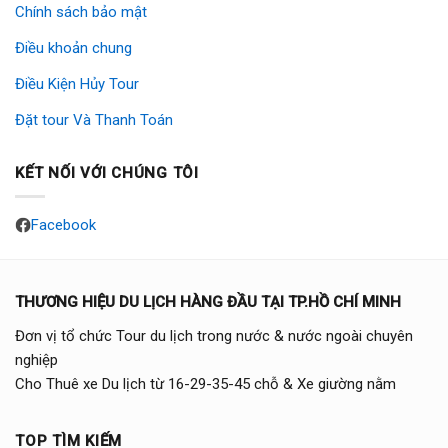
Chính sách bảo mật
Điều khoản chung
Điều Kiện Hủy Tour
Đặt tour Và Thanh Toán
KẾT NỐI VỚI CHÚNG TÔI
Facebook
THƯƠNG HIỆU DU LỊCH HÀNG ĐẦU TẠI TP.HỒ CHÍ MINH
Đơn vị tổ chức Tour du lịch trong nước & nước ngoài chuyên
nghiệp
Cho Thuê xe Du lịch từ 16-29-35-45 chỗ & Xe giường nằm
TOP TÌM KIẾM